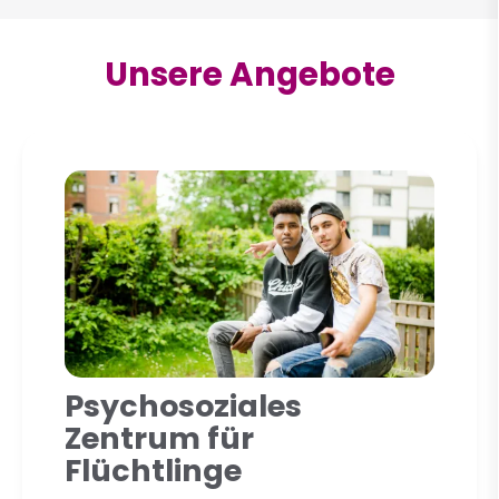
Unsere Angebote
Psychosoziales
Zentrum für
Flüchtlinge