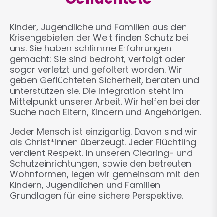
Kinder, Jugendliche und Familien aus den
Krisengebieten der Welt finden Schutz bei
uns. Sie haben schlimme Erfahrungen
gemacht: Sie sind bedroht, verfolgt oder
sogar verletzt und gefoltert worden. Wir
geben Geflüchteten Sicherheit, beraten und
unterstützen sie. Die Integration steht im
Mittelpunkt unserer Arbeit. Wir helfen bei der
Suche nach Eltern, Kindern und Angehörigen.
Jeder Mensch ist einzigartig. Davon sind wir
als Christ*innen überzeugt. Jeder Flüchtling
verdient Respekt. In unseren Clearing- und
Schutzeinrichtungen, sowie den betreuten
Wohnformen, legen wir gemeinsam mit den
Kindern, Jugendlichen und Familien
Grundlagen für eine sichere Perspektive.