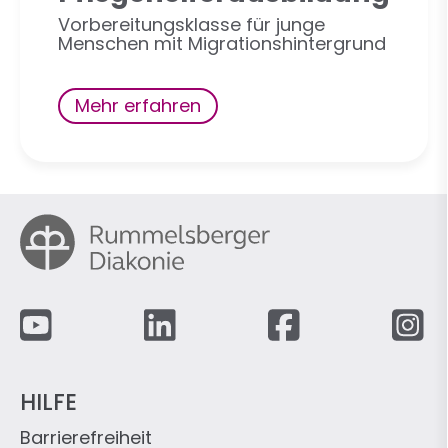
Vorbereitungsklasse für junge
Menschen mit Migrationshintergrund
Mehr erfahren
Fußzeile
HILFE
Barrierefreiheit