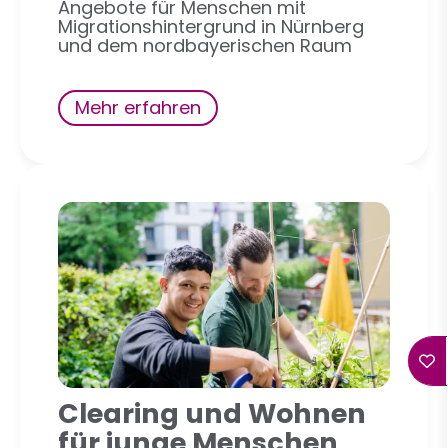
Angebote für Menschen mit
Migrationshintergrund in Nürnberg
und dem nordbayerischen Raum
Mehr erfahren
Clearing und Wohnen
für junge Menschen