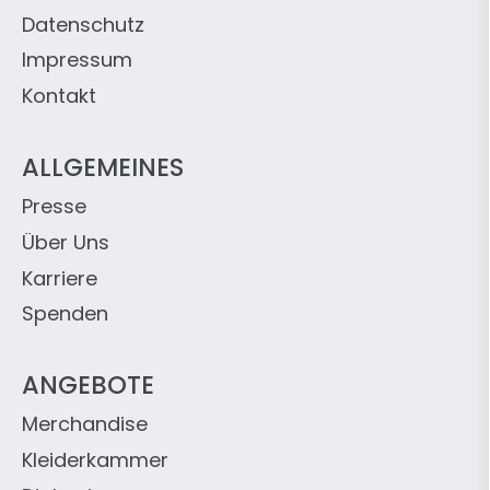
Datenschutz
Impressum
Kontakt
ALLGEMEINES
Presse
Über Uns
Karriere
Spenden
ANGEBOTE
Merchandise
Kleiderkammer