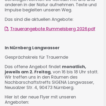
anderen in der Natur aufnehmen. Texte und
Impulse begleiten unseren Weg.
Das sind die aktuellen Angebote:
Trauerangebote Rummelsberg 2026.pdf
In Nürnberg Langwasser
Gesprächskreis für Trauernde
Das offene Angebot findet
monatlich,
jeweils am 2. Freitag
, von 16 bis 18 Uhr statt.
Wir treffen uns in den Räumen des
Nachbarschaftstreffs SIGENA Langwasser,
Neusalzer Str. 4, 90473 Nürnberg.
Hier ist der neue Flyer mit unseren
Angeboten: