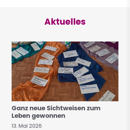
Aktuelles
Ganz neue Sichtweisen zum
Leben gewonnen
13. Mai 2026