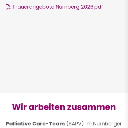
Trauerangebote Nürnberg 2026.pdf
Wir arbeiten zusammen
Palliative Care-Team
(SAPV) im Nürnberger