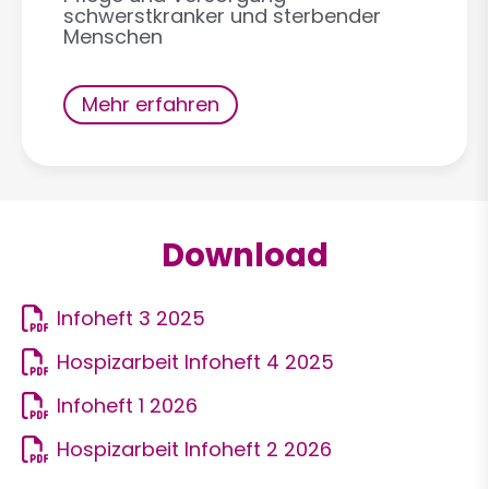
schwerstkranker und sterbender
Menschen
Mehr erfahren
Download
Infoheft 3 2025
Hospizarbeit Infoheft 4 2025
Infoheft 1 2026
Hospizarbeit Infoheft 2 2026