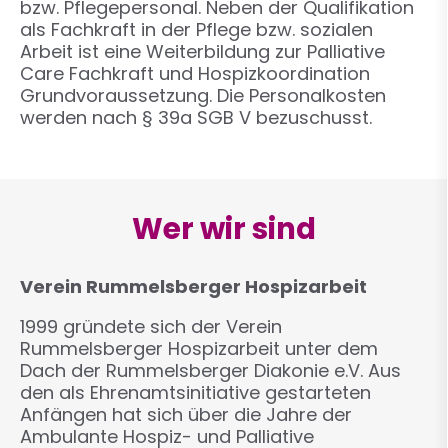
bzw. Pflegepersonal. Neben der Qualifikation
als Fachkraft in der Pflege bzw. sozialen
Arbeit ist eine Weiterbildung zur Palliative
Care Fachkraft und Hospizkoordination
Grundvoraussetzung. Die Personalkosten
werden nach § 39a SGB V bezuschusst.
Wer wir sind
Verein Rummelsberger Hospizarbeit
1999 gründete sich der Verein
Rummelsberger Hospizarbeit unter dem
Dach der Rummelsberger Diakonie e.V. Aus
den als Ehrenamtsinitiative gestarteten
Anfängen hat sich über die Jahre der
Ambulante Hospiz- und Palliative