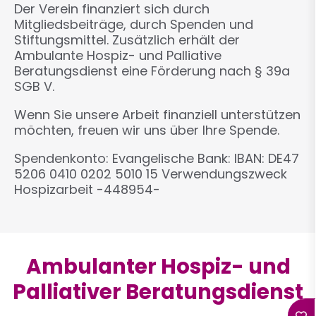
Der Verein finanziert sich durch
Mitgliedsbeiträge, durch Spenden und
Stiftungsmittel. Zusätzlich erhält der
Ambulante Hospiz- und Palliative
Beratungsdienst eine Förderung nach § 39a
SGB V.
Wenn Sie unsere Arbeit finanziell unterstützen
möchten, freuen wir uns über Ihre Spende.
Spendenkonto: Evangelische Bank: IBAN: DE47
5206 0410 0202 5010 15 Verwendungszweck
Hospizarbeit -448954-
Ambulanter Hospiz- und
Palliativer Beratungsdienst