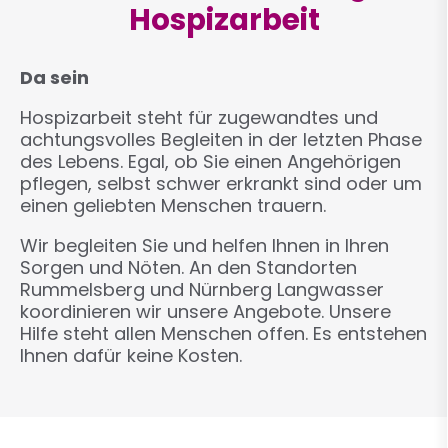
Hospizarbeit
Da sein
Hospizarbeit steht für zugewandtes und
achtungsvolles Begleiten in der letzten Phase
des Lebens. Egal, ob Sie einen Angehörigen
pflegen, selbst schwer erkrankt sind oder um
einen geliebten Menschen trauern.
Wir begleiten Sie und helfen Ihnen in Ihren
Sorgen und Nöten. An den Standorten
Rummelsberg und Nürnberg Langwasser
koordinieren wir unsere Angebote. Unsere
Hilfe steht allen Menschen offen. Es entstehen
Ihnen dafür keine Kosten.