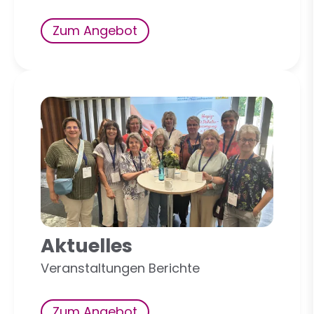
Zum Angebot
Aktuelles
Veranstaltungen Berichte
Zum Angebot