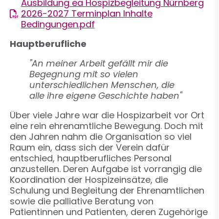
Ausbildung ea Hospizbegleitung Nürnberg
2026-2027 Terminplan Inhalte
Bedingungen.pdf
Hauptberufliche
"An meiner Arbeit gefällt mir die
Begegnung mit so vielen
unterschiedlichen Menschen, die
alle ihre eigene Geschichte haben"
Über viele Jahre war die Hospizarbeit vor Ort
eine rein ehrenamtliche Bewegung. Doch mit
den Jahren nahm die Organisation so viel
Raum ein, dass sich der Verein dafür
entschied, hauptberufliches Personal
anzustellen. Deren Aufgabe ist vorrangig die
Koordination der Hospizeinsätze, die
Schulung und Begleitung der Ehrenamtlichen
sowie die palliative Beratung von
Patientinnen und Patienten, deren Zugehörige