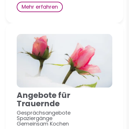
Mehr erfahren
Angebote für
Trauernde
Gesprächsangebote
Spaziergänge
Gemeinsam Kochen