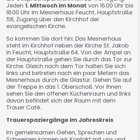
Jeden
1. Mittwoch im Monat
von 16.00 Uhr bis
18.00 Uhr im Mesnerhaus Feucht, Hauptstraße
58, Zugang über den Kirchhof der
evangelischen Kirche.
So kommen Sie dort hin: Das Mesnerhaus
steht im Kirchhof neben der Kirche St. Jakob
in Feucht, Hauptstraße 64. Von der Ampel an
der Hauptstraße gehen Sie durch das Tor zur
Kirche. Gleich nach dem Tor halten Sie sich
links und betreten nach ein paar Metern das
Mesnerhaus durch die Glastür. Gehen Sie auf
der Treppe in das 1. Oberschoß. Vor Ihnen
sehen Sie den offenen Küchenraum und links
davon befindet sich der Raum mit dem
Trauer Café.
Trauerspaziergänge im Jahreskreis
Im gemeinsamen Gehen, Sprechen und
Schweigen können wir Kontakt mit uns und