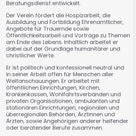
Beratungsdienst entwickelt.
Der Verein fördert die Hospizarbeit, die
Ausbildung und Fortbildung Ehrenamtlicher,
Angebote für Trauernde sowie
Öffentlichkeitsarbeit und Vorträge zu Themen
am Ende des Lebens. Inhaltlich arbeitet er
dabei auf der Grundlage humanitärer und
christlicher Werte.
Er ist politisch und konfessionell neutral und
in seiner Arbeit offen für Menschen aller
Weltanschauungen. Er arbeitet mit
öffentlichen Einrichtungen, Kirchen,
Krankenkassen, Wohlfahrtsverbänden und
privaten Organisationen, ambulanten und
stationären Einrichtungen, regionalen und
überregionalen Behörden, Ärztinnen und
Ärzten, sowie Angehörigen anderer helfender
oder beratender Berufe zusammen.