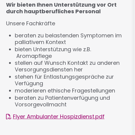
Wir bieten Ihnen Unterstützung vor Ort
durch hauptberufliches Personal
Unsere Fachkräfte
beraten zu belastenden Symptomen im
palliativem Kontext
bieten Unterstützung wie z.B.
Aromapflege
stellen auf Wunsch Kontakt zu anderen
Versorgungsdiensten her
stehen für Entlastungsgespräche zur
Verfügung
moderieren ethische Fragestellungen
beraten zu Patientenverfügung und
Vorsorgevollmacht
Flyer Ambulanter Hospizdienst.pdf