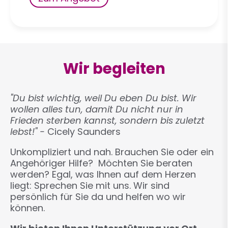
Wir begleiten
"Du bist wichtig, weil Du eben Du bist. Wir
wollen alles tun, damit Du nicht nur in
Frieden sterben kannst, sondern bis zuletzt
lebst!" -
Cicely Saunders
Unkompliziert und nah. Brauchen Sie oder ein
Angehöriger Hilfe? Möchten Sie beraten
werden? Egal, was Ihnen auf dem Herzen
liegt: Sprechen Sie mit uns. Wir sind
persönlich für Sie da und helfen wo wir
können.