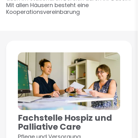
Mit allen Häusern besteht eine
Kooperationsvereinbarung
Fachstelle Hospiz und
Palliative Care
Pflege und Versorgung