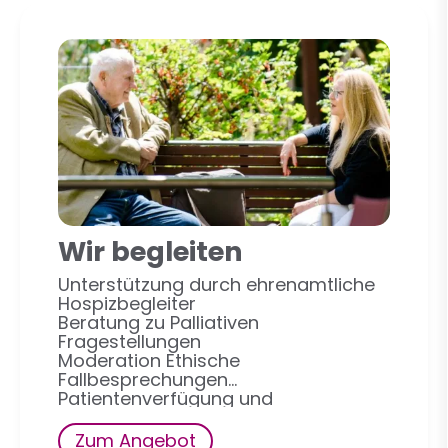
Wir begleiten
Unterstützung durch ehrenamtliche
Hospizbegleiter
Beratung zu Palliativen
Fragestellungen
Moderation Ethische
Fallbesprechungen
Patientenverfügung und
Vorsorgevollmacht
Zum Angebot