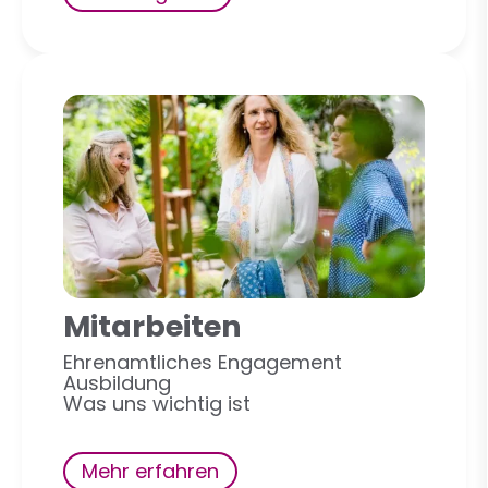
Mitarbeiten
Ehrenamtliches Engagement
Ausbildung
Was uns wichtig ist
Mehr erfahren