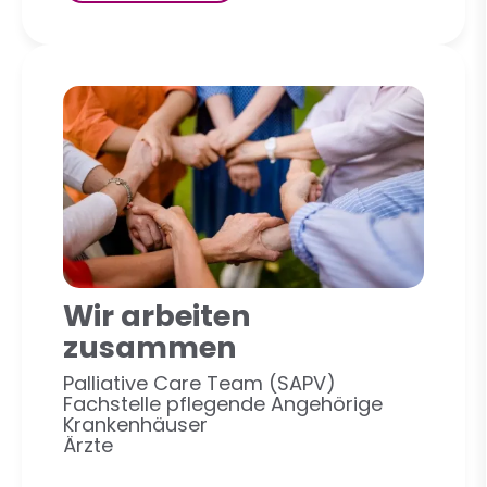
Wir arbeiten
zusammen
Palliative Care Team (SAPV)
Fachstelle pflegende Angehörige
Krankenhäuser
Ärzte