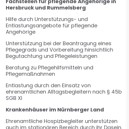
Fachstellen für pflegende Angehörige in
Hersbruck und Rummelsberg
Hilfe durch Unterstützungs- und
Entlastungsangebote für pflegende
Angehörige
Unterstützung bei der Beantragung eines
Pflegegrads und Vorbereitung hinsichtlich
Begutachtung und Pflegeleistungen
Beratung zu Pflegehilfsmitteln und
Pflegemaßnahmen
Entlastung durch den Einsatz von
ehrenamtlichen Alltagsbegleitern nach § 45b
SGB XI
Krankenhäuser im Nürnberger Land
Ehrenamtliche Hospizbegleiter unterstützen
auch im stationären Bereich durch ihr Dasein.