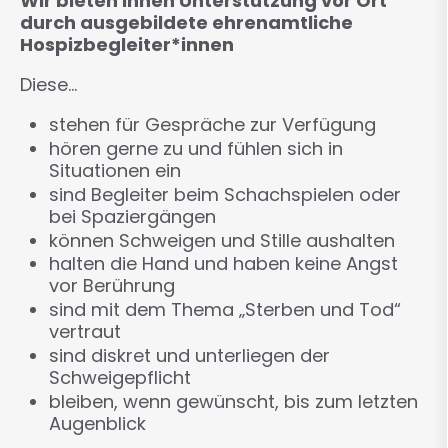
Wir bieten Ihnen Unterstützung vor Ort
durch ausgebildete ehrenamtliche
Hospizbegleiter*innen
Diese...
stehen für Gespräche zur Verfügung
hören gerne zu und fühlen sich in
Situationen ein
sind Begleiter beim Schachspielen oder
bei Spaziergängen
können Schweigen und Stille aushalten
halten die Hand und haben keine Angst
vor Berührung
sind mit dem Thema „Sterben und Tod“
vertraut
sind diskret und unterliegen der
Schweigepflicht
bleiben, wenn gewünscht, bis zum letzten
Augenblick