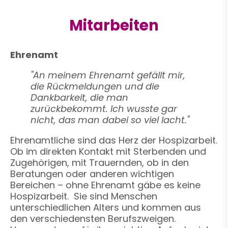
Mitarbeiten
Ehrenamt
"An meinem Ehrenamt gefällt mir,
die Rückmeldungen und die
Dankbarkeit, die man
zurückbekommt. Ich wusste gar
nicht, das man dabei so viel lacht."
Ehrenamtliche sind das Herz der Hospizarbeit.
Ob im direkten Kontakt mit Sterbenden und
Zugehörigen, mit Trauernden, ob in den
Beratungen oder anderen wichtigen
Bereichen – ohne Ehrenamt gäbe es keine
Hospizarbeit. Sie sind Menschen
unterschiedlichen Alters und kommen aus
den verschiedensten Berufszweigen.