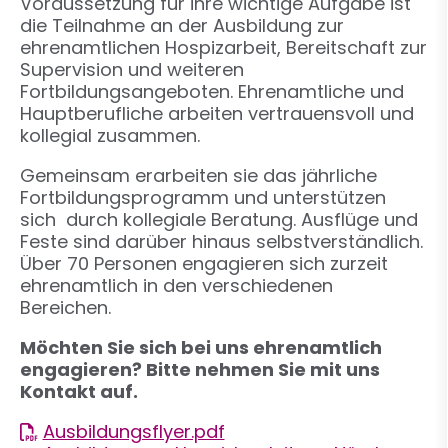
Voraussetzung für ihre wichtige Aufgabe ist
die Teilnahme an der Ausbildung zur
ehrenamtlichen Hospizarbeit, Bereitschaft zur
Supervision und weiteren
Fortbildungsangeboten. Ehrenamtliche und
Hauptberufliche arbeiten vertrauensvoll und
kollegial zusammen.
Gemeinsam erarbeiten sie das jährliche
Fortbildungsprogramm und unterstützen
sich durch kollegiale Beratung. Ausflüge und
Feste sind darüber hinaus selbstverständlich.
Über 70 Personen engagieren sich zurzeit
ehrenamtlich in den verschiedenen
Bereichen.
Möchten Sie sich bei uns ehrenamtlich
engagieren? Bitte nehmen Sie mit uns
Kontakt auf.
Ausbildungsflyer.pdf