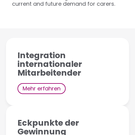
current and future demand for carers.
Integration
internationaler
Mitarbeitender
Mehr erfahren
Eckpunkte der
Gewinnung