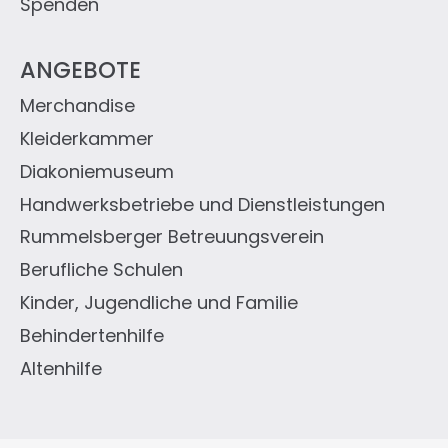
Spenden
ANGEBOTE
Merchandise
Kleiderkammer
Diakoniemuseum
Handwerksbetriebe und Dienstleistungen
Rummelsberger Betreuungsverein
Berufliche Schulen
Kinder, Jugendliche und Familie
Behindertenhilfe
Altenhilfe