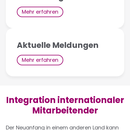
Mehr erfahren
Aktuelle Meldungen
Mehr erfahren
Integration internationaler
Mitarbeitender
Der Neuanfang in einem anderen Land kann