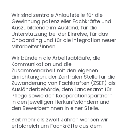
Wir sind zentrale Anlaufstelle für die
Gewinnung potenzieller Fachkräfte und
Auszubildende im Ausland, für die
Unterstützung bei der Einreise, für das
Onboarding und für die Integration neuer
Mitarbeiter*innen.
Wir bündeln die Arbeitsabläufe, die
Kommunikation und die
Zusammenarbeit mit den eigenen
Einrichtungen, der Zentralen Stelle für die
Zuwanderung von Fachkräften (ZSEF) als
Ausländerbehörde, dem Landesamt für
Pflege sowie den Kooperationspartnern
in den jeweiligen Herkunftsländern und
den Bewerber*innen in einer Stelle.
Seit mehr als zwölf Jahren werben wir
erfolgreich um Fachkräfte aus dem