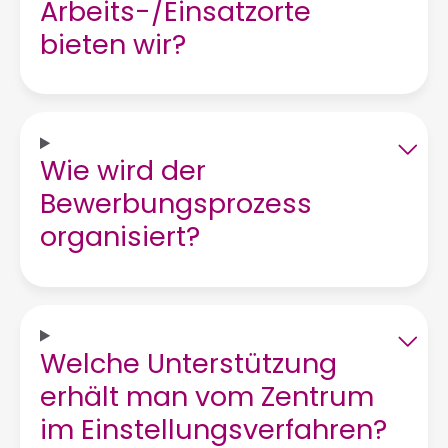
Arbeits-/Einsatzorte
bieten wir?
Wie wird der
Bewerbungsprozess
organisiert?
Welche Unterstützung
erhält man vom Zentrum
im Einstellungsverfahren?