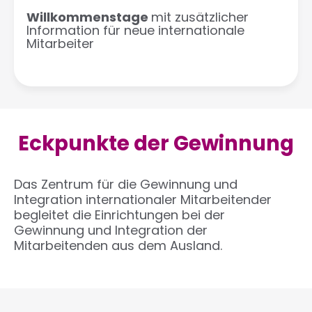
Willkommenstage
mit zusätzlicher
Information für neue internationale
Mitarbeiter
Eckpunkte der Gewinnung
Das Zentrum für die Gewinnung und
Integration internationaler Mitarbeitender
begleitet die Einrichtungen bei der
Gewinnung und Integration der
Mitarbeitenden aus dem Ausland.