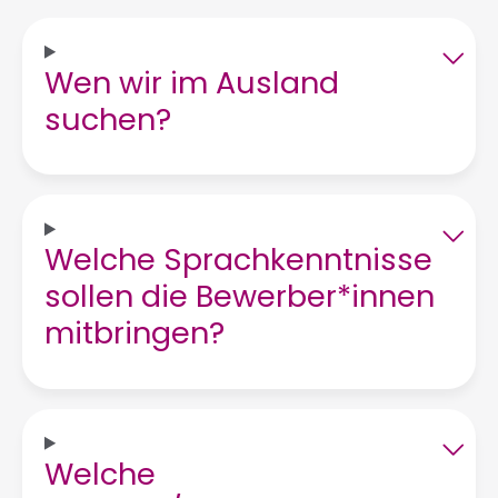
Wen wir im Ausland
suchen?
Welche Sprachkenntnisse
sollen die Bewerber*innen
mitbringen?
Welche