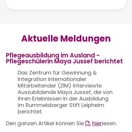
Aktuelle Meldungen
Pflegeausbildung im Ausland -
Pflegeschülerin Maya Jussef berichtet
Das Zentrum für Gewinnung &
Integration internationaler
Mitarbeitender (ZIM) interviewte
Auszubildende Maya Jussef, die von
ihren Erlebnissen in der Ausbildung
im Rummelsberger Stift Leipheim
berichtet.
Den ganzen Artikel können Sie
hier
lesen.