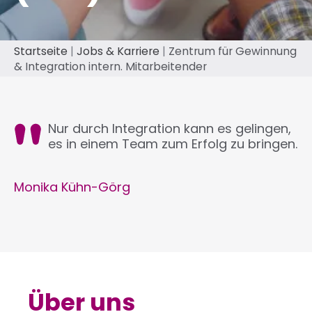
Pfadnavigation
Startseite
Jobs & Karriere
Zentrum für Gewinnung
& Integration intern. Mitarbeitender
Nur durch Integration kann es gelingen,
es in einem Team zum Erfolg zu bringen.
Monika Kühn-Görg
Über uns