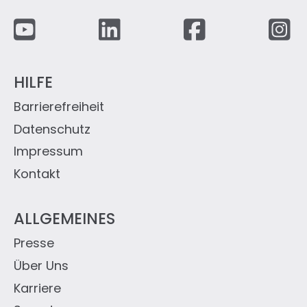
Fußzeile
HILFE
Barrierefreiheit
Datenschutz
Impressum
Kontakt
ALLGEMEINES
Presse
Über Uns
Karriere