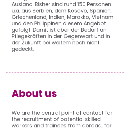
Ausland. Bisher sind rund 150 Personen
u.a. aus Serbien, dem Kosovo, Spanien,
Griechenland, Indien, Marokko, Vietnam
und den Philippinen diesem Angebot
gefolgt. Damit ist aber der Bedarf an
Pflegekräften in der Gegenwart und in
der Zukunft bei weitem noch nicht
gedeckt.
About us
We are the central point of contact for
the recruitment of potential skilled
workers and trainees from abroad, for