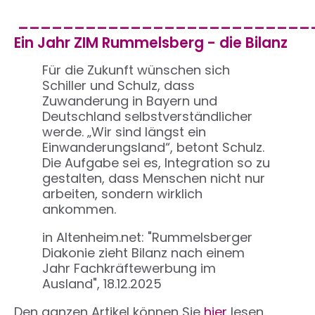
__________________________
Ein Jahr ZIM Rummelsberg - die Bilanz
Für die Zukunft wünschen sich
Schiller und Schulz, dass
Zuwanderung in Bayern und
Deutschland selbstverständlicher
werde. „Wir sind längst ein
Einwanderungsland“, betont Schulz.
Die Aufgabe sei es, Integration so zu
gestalten, dass Menschen nicht nur
arbeiten, sondern wirklich
ankommen.
in Altenheim.net: "Rummelsberger
Diakonie zieht Bilanz nach einem
Jahr Fachkräftewerbung im
Ausland", 18.12.2025
Den ganzen Artikel können Sie
hier
lesen.