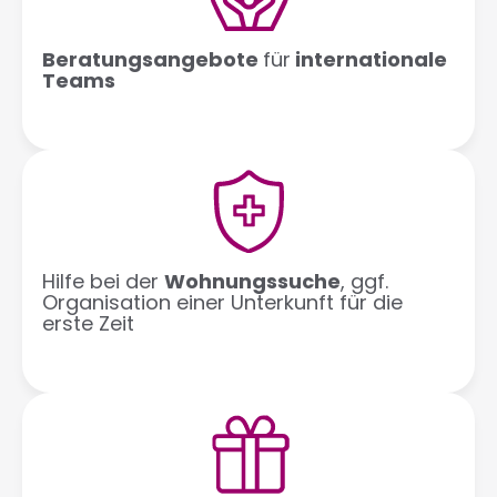
Beratungsangebote
für
internationale
Teams
Hilfe bei der
Wohnungssuche
, ggf.
Organisation einer Unterkunft für die
erste Zeit