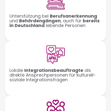
Unterstützung bei
Berufsanerkennung
und
Behördengängen
, auch für
bereits
in Deutschland
lebende Personen
Lokale
Integrationsbeauftragte
als
direkte Ansprechpersonen für kulturell-
soziale Integrationsfragen