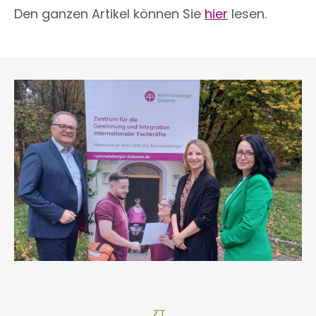
Den ganzen Artikel können Sie
hier
lesen.