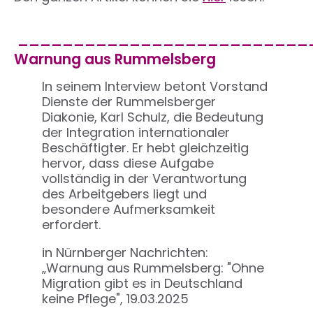
__________________________
Warnung aus Rummelsberg
In seinem Interview betont Vorstand
Dienste der Rummelsberger
Diakonie, Karl Schulz, die Bedeutung
der Integration internationaler
Beschäftigter. Er hebt gleichzeitig
hervor, dass diese Aufgabe
vollständig in der Verantwortung
des Arbeitgebers liegt und
besondere Aufmerksamkeit
erfordert.
in Nürnberger Nachrichten:
„Warnung aus Rummelsberg: "Ohne
Migration gibt es in Deutschland
keine Pflege", 19.03.2025