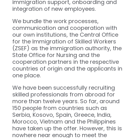
immigration support, onboarding and
integration of new employees.
We bundle the work processes,
communication and cooperation with
our own institutions, the Central Office
for the Immigration of Skilled Workers
(ZSEF) as the immigration authority, the
State Office for Nursing and the
cooperation partners in the respective
countries of origin and the applicants in
one place.
We have been successfully recruiting
skilled professionals from abroad for
more than twelve years. So far, around
150 people from countries such as
Serbia, Kosovo, Spain, Greece, India,
Morocco, Vietnam and the Philippines
have taken up the offer. However, this is
nowhere near enough to meet the