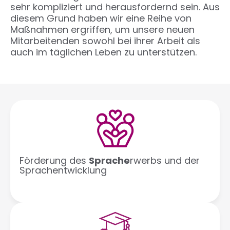
sehr kompliziert und herausfordernd sein. Aus
diesem Grund haben wir eine Reihe von
Maßnahmen ergriffen, um unsere neuen
Mitarbeitenden sowohl bei ihrer Arbeit als
auch im täglichen Leben zu unterstützen.
Förderung des
Sprache
rwerbs und der
Sprachentwicklung