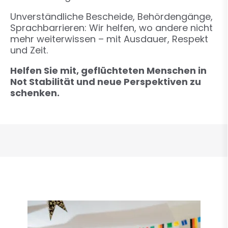
Unverständliche Bescheide, Behördengänge,
Sprachbarrieren: Wir helfen, wo andere nicht
mehr weiterwissen – mit Ausdauer, Respekt
und Zeit.
Helfen Sie mit, geflüchteten Menschen in
Not Stabilität und neue Perspektiven zu
schenken.