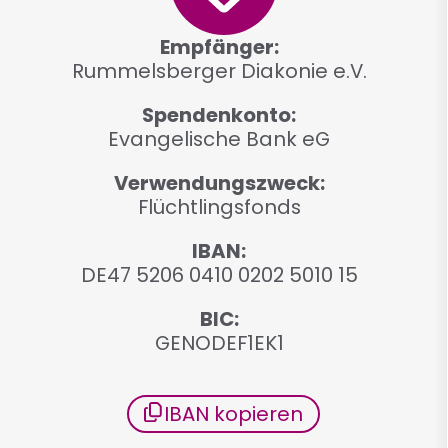
Empfänger
Rummelsberger Diakonie e.V.
Spendenkonto
Evangelische Bank eG
Verwendungszweck
Flüchtlingsfonds
IBAN
DE47 5206 0410 0202 5010 15
BIC
GENODEF1EK1
IBAN kopieren