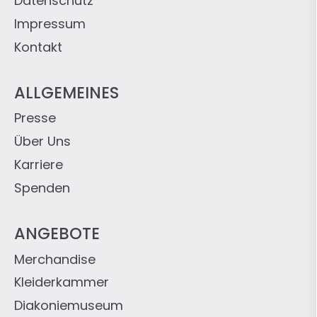
Datenschutz
Impressum
Kontakt
ALLGEMEINES
Presse
Über Uns
Karriere
Spenden
ANGEBOTE
Merchandise
Kleiderkammer
Diakoniemuseum