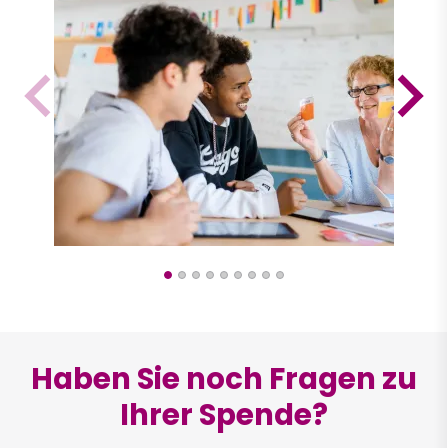
Haben Sie noch Fragen zu
Ihrer Spende?