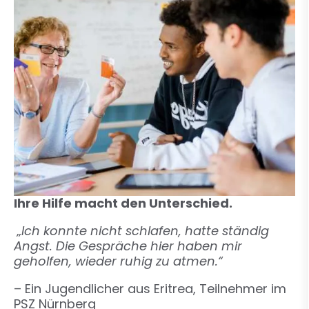
Ihre Hilfe macht den Unterschied.
„Ich konnte nicht schlafen, hatte ständig
Angst. Die Gespräche hier haben mir
geholfen, wieder ruhig zu atmen.“
– Ein Jugendlicher aus Eritrea, Teilnehmer im
PSZ Nürnberg