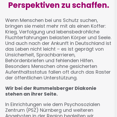
Perspektiven zu schaffen.
Wenn Menschen bei uns Schutz suchen,
bringen sie meist mehr mit als einen Koffer:
Krieg, Verfolgung und lebensbedrohliche
Fluchterfahrungen belasten Körper und Seele.
Und auch nach der Ankunft in Deutschland ist
das Leben nicht leicht – es ist geprägt von
Unsicherheit, Sprachbarrieren,
Behördenbriefen und fehlenden Hilfen.
Besonders Menschen ohne gesicherten
Aufenthaltsstatus fallen oft durch das Raster
der öffentlichen Unterstützung.
Wir bei der Rummelsberger Diakonie
stehen an ihrer Seite.
In Einrichtungen wie dem Psychosozialen
Zentrum (PSZ) Nürnberg und weiteren
Angeboten in der Region begleiten wir