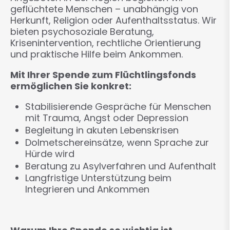
geflüchtete Menschen – unabhängig von
Herkunft, Religion oder Aufenthaltsstatus. Wir
bieten psychosoziale Beratung,
Krisenintervention, rechtliche Orientierung
und praktische Hilfe beim Ankommen.
Mit Ihrer Spende zum Flüchtlingsfonds
ermöglichen Sie konkret:
Stabilisierende Gespräche für Menschen
mit Trauma, Angst oder Depression
Begleitung in akuten Lebenskrisen
Dolmetschereinsätze, wenn Sprache zur
Hürde wird
Beratung zu Asylverfahren und Aufenthalt
Langfristige Unterstützung beim
Integrieren und Ankommen