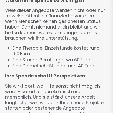
Warum Ihre Spende so wichtig ist
Viele dieser Angebote werden nicht oder nur
teilweise öffentlich finanziert – vor allem,
wenn Menschen keinen gesicherten Status
haben. Damit niemand allein bleibt und wir
helfen können, wo es am dringendsten ist,
brauchen wir Ihre Unterstützung.
Eine Therapie-Einzelstunde kostet rund
150 Euro
Eine Stunde Beratung etwa 60 Euro
Eine Dolmetsch-Stunde rund 40 Euro
Ihre Spende schafft Perspektiven.
Sie wirkt dort, wo Hilfe sonst nicht möglich
wäre – sofort, unbürokratisch und
menschlich. Und sie stärkt unsere Arbeit
langfristig, weil wir dank Ihnen neue Projekte
starten oder bestehende Angebote