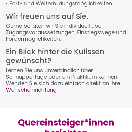
• Fort- und Weiterbildungsmöglichkeiten
Wir freuen uns auf Sie.
Gerne beraten wir Sie individuell über
Zugangsvoraussetzungen, Einstiegswege und
Fördermöglichkeiten.
Ein Blick hinter die Kulissen
gewünscht?
Lernen Sie uns unverbindlich über
Schnuppertage oder ein Praktikum kennen.
Wenden Sie sich dazu einfach direkt an Ihre
Wunscheinrichtung.
Quereinsteiger*innen