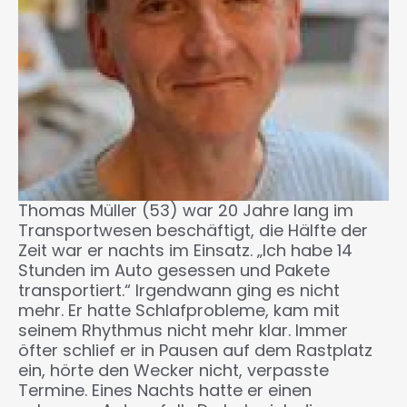
Thomas Müller (53) war 20 Jahre lang im
Transportwesen beschäftigt, die Hälfte der
Zeit war er nachts im Einsatz. „Ich habe 14
Stunden im Auto gesessen und Pakete
transportiert.“ Irgendwann ging es nicht
mehr. Er hatte Schlafprobleme, kam mit
seinem Rhythmus nicht mehr klar. Immer
öfter schlief er in Pausen auf dem Rastplatz
ein, hörte den Wecker nicht, verpasste
Termine. Eines Nachts hatte er einen