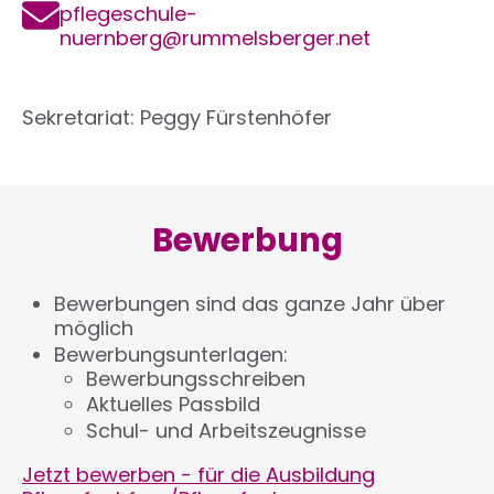
E-
pflegeschule-
Mail
nuernberg@rummelsberger.net
Sekretariat: Peggy Fürstenhöfer
Bewerbung
Bewerbungen sind das ganze Jahr über
möglich
Bewerbungsunterlagen:
Bewerbungsschreiben
Aktuelles Passbild
Schul- und Arbeitszeugnisse
Jetzt bewerben - für die Ausbildung