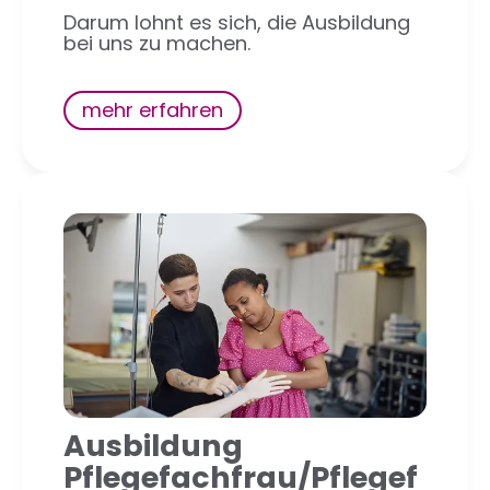
Darum lohnt es sich, die Ausbildung
bei uns zu machen.
mehr erfahren
Ausbildung
Pflegefachfrau/Pflegef