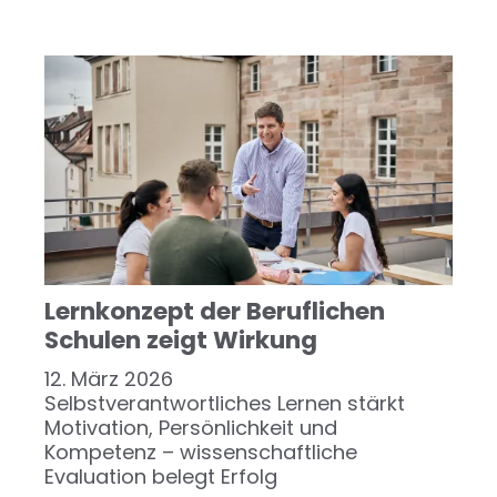
Lernkonzept der Beruflichen
Schulen zeigt Wirkung
12. März 2026
Selbstverantwortliches Lernen stärkt
Motivation, Persönlichkeit und
Kompetenz – wissenschaftliche
Evaluation belegt Erfolg