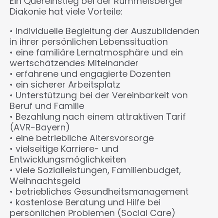
Ein Quereinstieg bei der Rummelsberger
Diakonie hat viele Vorteile:
• individuelle Begleitung der Auszubildenden
in ihrer persönlichen Lebenssituation
• eine familiäre Lernatmosphäre und ein
wertschätzendes Miteinander
• erfahrene und engagierte Dozenten
• ein sicherer Arbeitsplatz
• Unterstützung bei der Vereinbarkeit von
Beruf und Familie
• Bezahlung nach einem attraktiven Tarif
(AVR-Bayern)
• eine betriebliche Altersvorsorge
• vielseitige Karriere- und
Entwicklungsmöglichkeiten
• viele Sozialleistungen, Familienbudget,
Weihnachtsgeld
• betriebliches Gesundheitsmanagement
• kostenlose Beratung und Hilfe bei
persönlichen Problemen (Social Care)