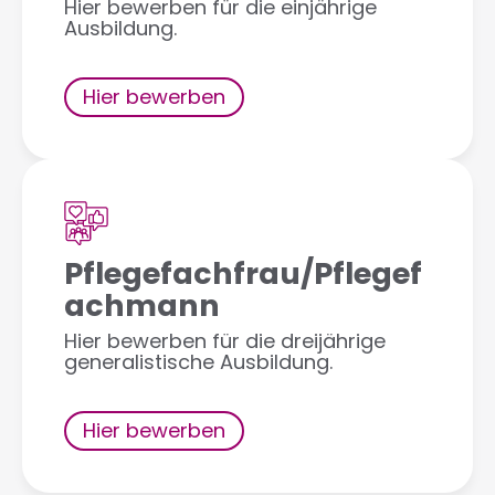
Hier bewerben für die einjährige
Ausbildung.
Hier bewerben
Pflegefachfrau/Pflegef
achmann
Hier bewerben für die dreijährige
generalistische Ausbildung.
Hier bewerben