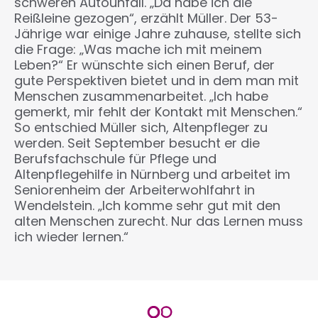
schweren Autounfall. „Da habe ich die
Reißleine gezogen“, erzählt Müller. Der 53-
Jährige war einige Jahre zuhause, stellte sich
die Frage: „Was mache ich mit meinem
Leben?“ Er wünschte sich einen Beruf, der
gute Perspektiven bietet und in dem man mit
Menschen zusammenarbeitet. „Ich habe
gemerkt, mir fehlt der Kontakt mit Menschen.“
So entschied Müller sich, Altenpfleger zu
werden. Seit September besucht er die
Berufsfachschule für Pflege und
Altenpflegehilfe in Nürnberg und arbeitet im
Seniorenheim der Arbeiterwohlfahrt in
Wendelstein. „Ich komme sehr gut mit den
alten Menschen zurecht. Nur das Lernen muss
ich wieder lernen.“