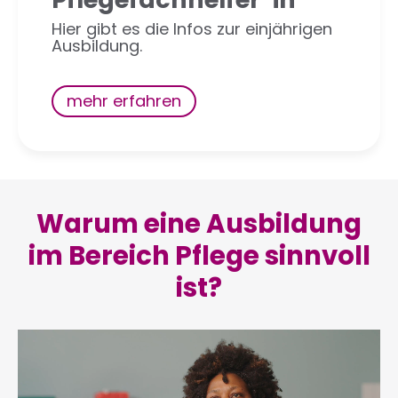
Hier gibt es die Infos zur einjährigen
Ausbildung.
mehr erfahren
Warum eine Ausbildung
im Bereich Pflege sinnvoll
ist?