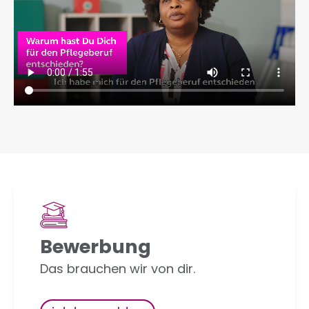
Bewerbung
Das brauchen wir von dir.