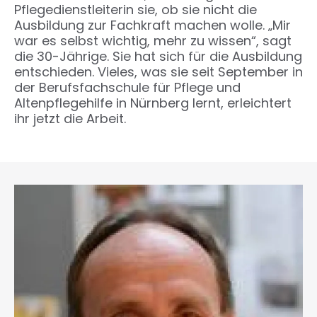
Pflegedienstleiterin sie, ob sie nicht die
Ausbildung zur Fachkraft machen wolle. „Mir
war es selbst wichtig, mehr zu wissen“, sagt
die 30-Jährige. Sie hat sich für die Ausbildung
entschieden. Vieles, was sie seit September in
der Berufsfachschule für Pflege und
Altenpflegehilfe in Nürnberg lernt, erleichtert
ihr jetzt die Arbeit.