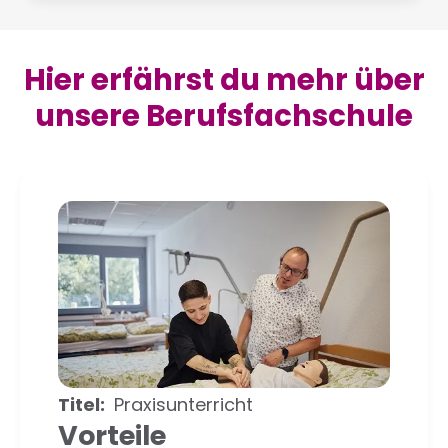
Hier erfährst du mehr über
unsere Berufsfachschule
Titel
Praxisunterricht
Vorteile