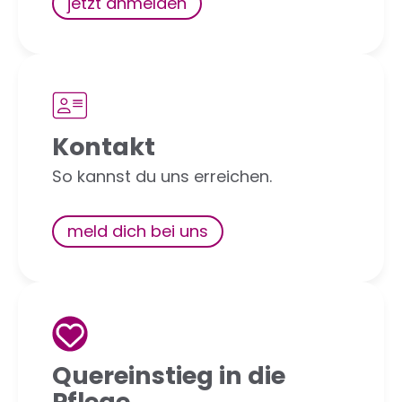
jetzt anmelden
Kontakt
So kannst du uns erreichen.
meld dich bei uns
Quereinstieg in die
Pflege