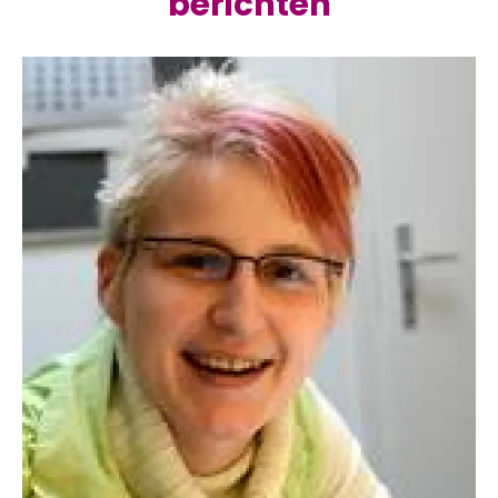
berichten