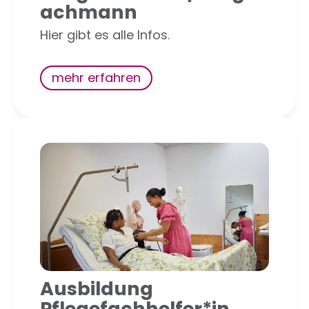
achmann
Hier gibt es alle Infos.
mehr erfahren
Ausbildung
Pflegefachhelfer*in