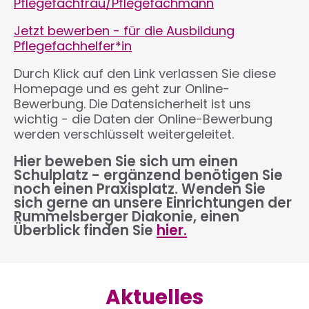
Pflegefachfrau/Pflegefachmann
Jetzt bewerben - für die Ausbildung
Pflegefachhelfer*in
Durch Klick auf den Link verlassen Sie diese
Homepage und es geht zur Online-
Bewerbung. Die Datensicherheit ist uns
wichtig - die Daten der Online-Bewerbung
werden verschlüsselt weitergeleitet.
Hier beweben Sie sich um einen
Schulplatz - ergänzend benötigen Sie
noch einen Praxisplatz. Wenden Sie
sich gerne an unsere Einrichtungen der
Rummelsberger Diakonie, einen
Überblick finden Sie
hier.
Aktuelles