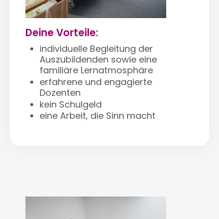
Deine Vorteile:
individuelle Begleitung der
Auszubildenden sowie eine
familiäre Lernatmosphäre
erfahrene und engagierte
Dozenten
kein Schulgeld
eine Arbeit, die Sinn macht