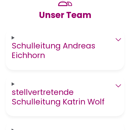
Unser Team
Schulleitung Andreas
Eichhorn
stellvertretende
Schulleitung Katrin Wolf