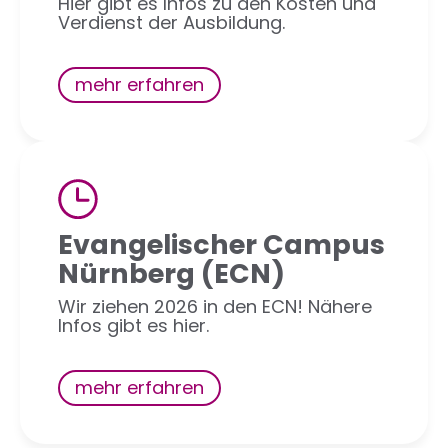
Hier gibt es Infos zu den Kosten und
Verdienst der Ausbildung.
mehr erfahren
Evangelischer Campus
Nürnberg (ECN)
Wir ziehen 2026 in den ECN! Nähere
Infos gibt es hier.
mehr erfahren