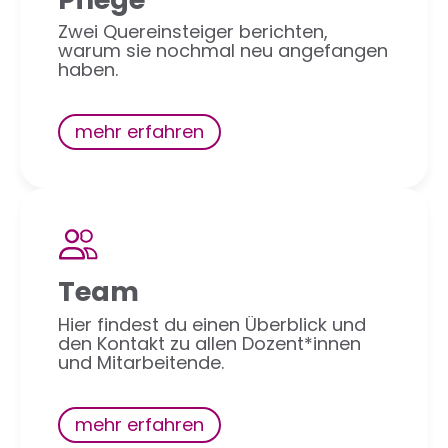
Zwei Quereinsteiger berichten,
warum sie nochmal neu angefangen
haben.
mehr erfahren
Team
Hier findest du einen Überblick und
den Kontakt zu allen Dozent*innen
und Mitarbeitende.
mehr erfahren