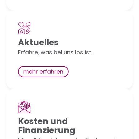
Aktuelles
Erfahre, was bei uns los ist.
mehr erfahren
Kosten und
Finanzierung