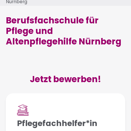
Nürnberg
Berufsfachschule für
Pflege und
Altenpflegehilfe Nürnberg
Jetzt bewerben!
Pflegefachhelfer*in