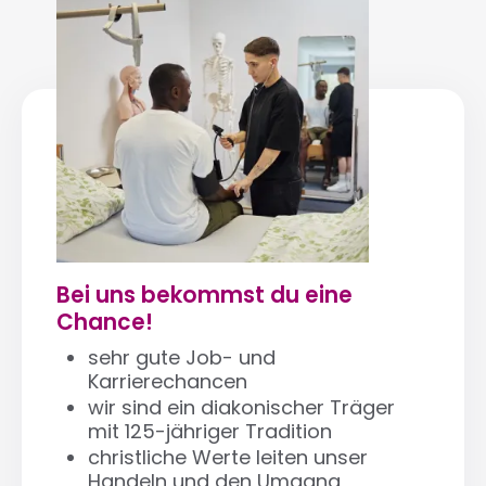
Bei uns bekommst du eine
Chance!
sehr gute Job- und
Karrierechancen
wir sind ein diakonischer Träger
mit 125-jähriger Tradition
christliche Werte leiten unser
Handeln und den Umgang