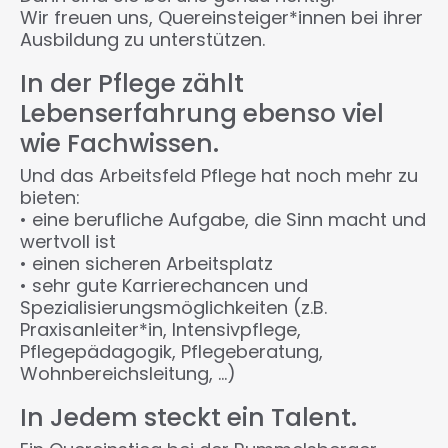
Wir freuen uns, Quereinsteiger*innen bei ihrer
Ausbildung zu unterstützen.
In der Pflege zählt
Lebenserfahrung ebenso viel
wie Fachwissen.
Und das Arbeitsfeld Pflege hat noch mehr zu
bieten:
• eine berufliche Aufgabe, die Sinn macht und
wertvoll ist
• einen sicheren Arbeitsplatz
• sehr gute Karrierechancen und
Spezialisierungsmöglichkeiten (z.B.
Praxisanleiter*in, Intensivpflege,
Pflegepädagogik, Pflegeberatung,
Wohnbereichsleitung, …)
In Jedem steckt ein Talent.