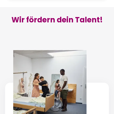
Wir fördern dein Talent!