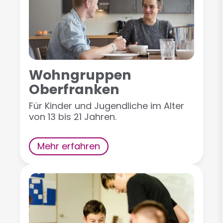
Wohngruppen
Oberfranken
Für Kinder und Jugendliche im Alter
von 13 bis 21 Jahren.
Mehr erfahren