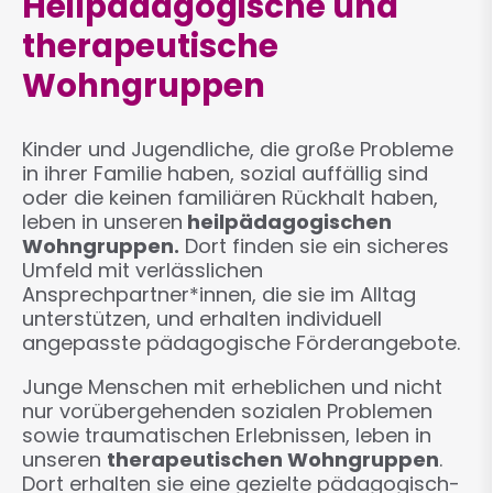
Heilpädagogische und
therapeutische
Wohngruppen
Kinder und Jugendliche, die große Probleme
in ihrer Familie haben, sozial auffällig sind
oder die keinen familiären Rückhalt haben,
leben in unseren
heilpädagogischen
Wohngruppen.
Dort finden sie ein sicheres
Umfeld mit verlässlichen
Ansprechpartner*innen, die sie im Alltag
unterstützen, und erhalten individuell
angepasste pädagogische Förderangebote.
Junge Menschen mit erheblichen und nicht
nur vorübergehenden sozialen Problemen
sowie traumatischen Erlebnissen, leben in
unseren
therapeutischen Wohngruppen
.
Dort erhalten sie eine gezielte pädagogisch-