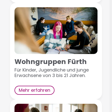
Wohngruppen Fürth
Für Kinder, Jugendliche und junge
Erwachsene von 3 bis 21 Jahren.
Mehr erfahren