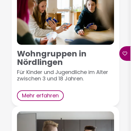
Wohngruppen in
Nördlingen
Für Kinder und Jugendliche im Alter
zwischen 3 und 18 Jahren.
Mehr erfahren