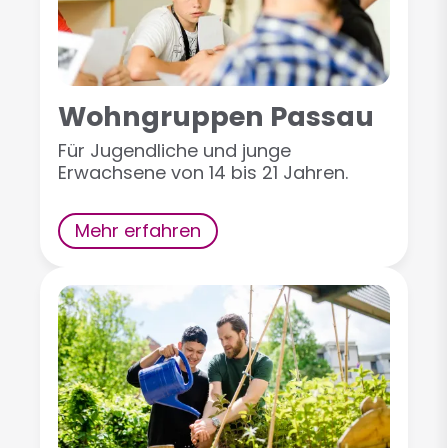
Wohngruppen Passau
Für Jugendliche und junge
Erwachsene von 14 bis 21 Jahren.
Mehr erfahren