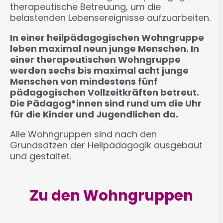
therapeutische Betreuung, um die
belastenden Lebensereignisse aufzuarbeiten.
In einer heilpädagogischen Wohngruppe
leben maximal neun junge Menschen. In
einer therapeutischen Wohngruppe
werden sechs bis maximal acht junge
Menschen von mindestens fünf
pädagogischen Vollzeitkräften betreut.
Die Pädagog*innen sind rund um die Uhr
für die Kinder und Jugendlichen da.
Alle Wohngruppen sind nach den
Grundsätzen der Heilpädagogik ausgebaut
und gestaltet.
Zu den Wohngruppen