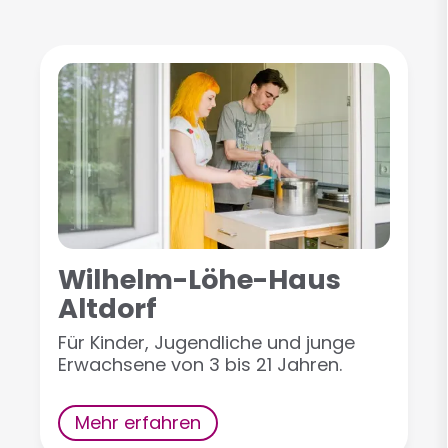
Wilhelm-Löhe-Haus
Altdorf
Für Kinder, Jugendliche und junge
Erwachsene von 3 bis 21 Jahren.
Mehr erfahren