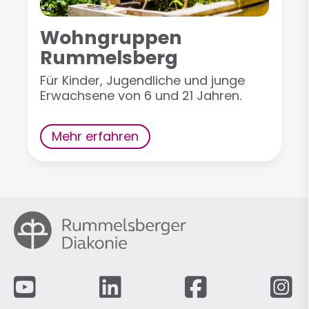
Wohngruppen
Rummelsberg
Für Kinder, Jugendliche und junge
Erwachsene von 6 und 21 Jahren.
Mehr erfahren
Fußzeile