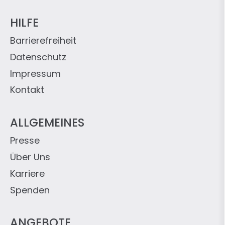
HILFE
Barrierefreiheit
Datenschutz
Impressum
Kontakt
ALLGEMEINES
Presse
Über Uns
Karriere
Spenden
ANGEBOTE