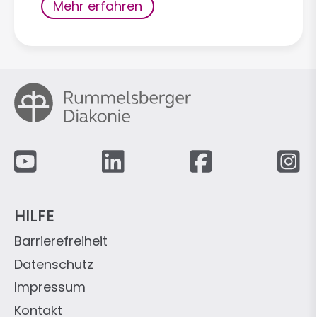
Mehr erfahren
Fußzeile
HILFE
Barrierefreiheit
Datenschutz
Impressum
Kontakt