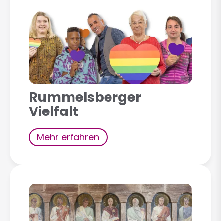
Rummelsberger
Vielfalt
Mehr erfahren