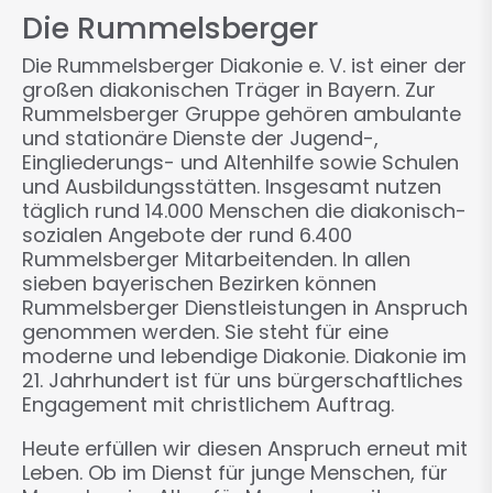
Die Rummelsberger
Die Rummelsberger Diakonie e. V. ist einer der
großen diakonischen Träger in Bayern. Zur
Rummelsberger Gruppe gehören ambulante
und stationäre Dienste der Jugend-,
Eingliederungs- und Altenhilfe sowie Schulen
und Ausbildungsstätten. Insgesamt nutzen
täglich rund 14.000 Menschen die diakonisch-
sozialen Angebote der rund 6.400
Rummelsberger Mitarbeitenden. In allen
sieben bayerischen Bezirken können
Rummelsberger Dienstleistungen in Anspruch
genommen werden. Sie steht für eine
moderne und lebendige Diakonie. Diakonie im
21. Jahrhundert ist für uns bürgerschaftliches
Engagement mit christlichem Auftrag.
Heute erfüllen wir diesen Anspruch erneut mit
Leben. Ob im Dienst für junge Menschen, für