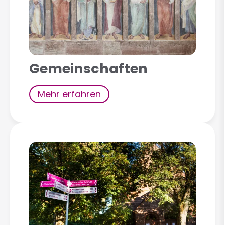
Gemeinschaften
Mehr erfahren