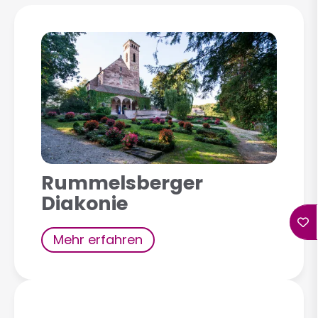
Rummelsberger
Diakonie
Mehr erfahren