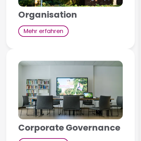
Organisation
Mehr erfahren
Corporate Governance