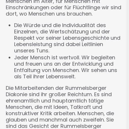
Menschen im Alter, für Menschen mit
Einschränkungen oder für Flüchtlinge wir sind
dort, wo Menschen uns brauchen.
Die Würde und die Individualität des
Einzelnen, die Wertschätzung und der
Respekt vor seiner Lebensgeschichte und
Lebensleistung sind dabei Leitlinien
unseres Tuns.
Jeder Mensch ist wertvoll. Wir begleiten
und freuen uns an der Entwicklung und
Entfaltung von Menschen. Wir sehen uns
als Teil ihrer Lebenswelt.
Die Mitarbeitenden der Rummelsberger
Diakonie sind ihr großer Reichtum. Es sind
ehrenamtlich und hauptamtlich tätige
Menschen, die mit Ideen, Tatkraft und
konstruktiver Kritik arbeiten. Menschen, die
glauben und manchmal auch zweifeln. Sie
sind das Gesicht der Rummelsberger