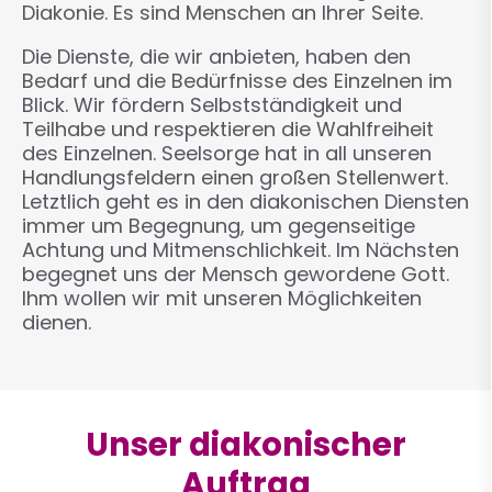
Diakonie. Es sind Menschen an Ihrer Seite.
Die Dienste, die wir anbieten, haben den
Bedarf und die Bedürfnisse des Einzelnen im
Blick. Wir fördern Selbstständigkeit und
Teilhabe und respektieren die Wahlfreiheit
des Einzelnen. Seelsorge hat in all unseren
Handlungsfeldern einen großen Stellenwert.
Letztlich geht es in den diakonischen Diensten
immer um Begegnung, um gegenseitige
Achtung und Mitmenschlichkeit. Im Nächsten
begegnet uns der Mensch gewordene Gott.
Ihm wollen wir mit unseren Möglichkeiten
dienen.
Unser diakonischer
Auftrag