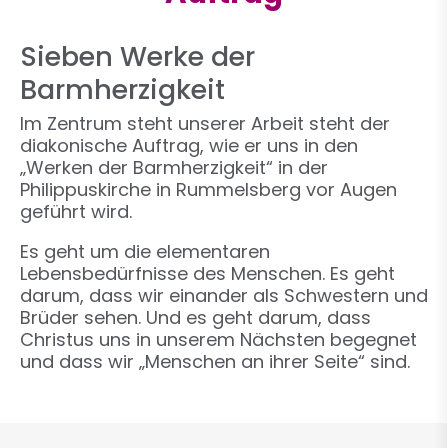
Sieben Werke der
Barmherzigkeit
Im Zentrum steht unserer Arbeit steht der
diakonische Auftrag, wie er uns in den
„Werken der Barmherzigkeit“ in der
Philippuskirche in Rummelsberg vor Augen
geführt wird.
Es geht um die elementaren
Lebensbedürfnisse des Menschen. Es geht
darum, dass wir einander als Schwestern und
Brüder sehen. Und es geht darum, dass
Christus uns in unserem Nächsten begegnet
und dass wir „Menschen an ihrer Seite“ sind.