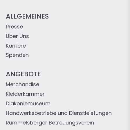
ALLGEMEINES
Presse
Über Uns
Karriere
Spenden
ANGEBOTE
Merchandise
Kleiderkammer
Diakoniemuseum
Handwerksbetriebe und Dienstleistungen
Rummelsberger Betreuungsverein