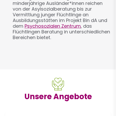
minderjährige Ausländer*innen reichen
von der Asylsozialberatung bis zur
Vermittlung junger Flüchtlinge an
Ausbildungsstätten im Projekt Bin dA und
dem
Psychosozialen Zentrum
, das
Flüchtlingen Beratung in unterschiedlichen
Bereichen bietet.
Unsere Angebote