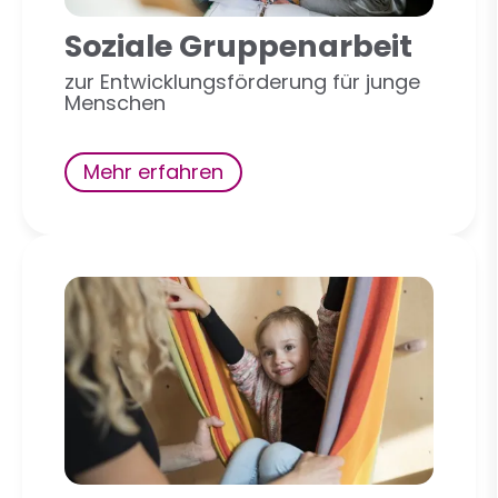
Soziale Gruppenarbeit
zur Entwicklungsförderung für junge
Menschen
Mehr erfahren