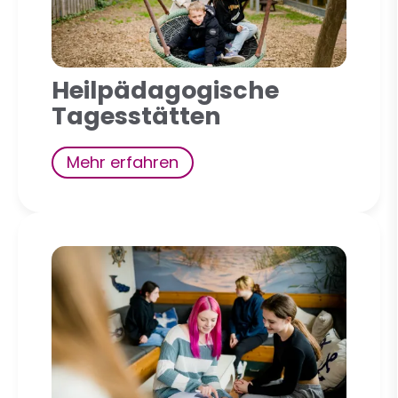
Heilpädagogische
Tagesstätten
Mehr erfahren