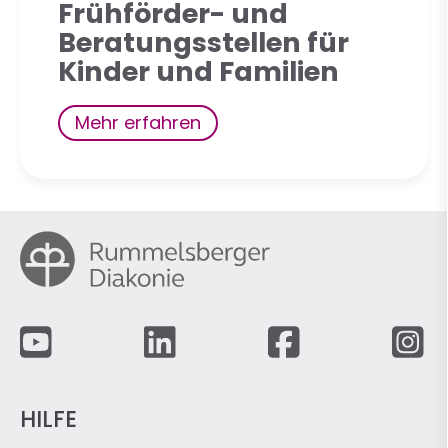
Frühförder- und
Beratungsstellen für
Kinder und Familien
Mehr erfahren
Fußzeile
HILFE