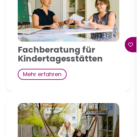
Fachberatung für
Kindertagesstätten
Mehr erfahren