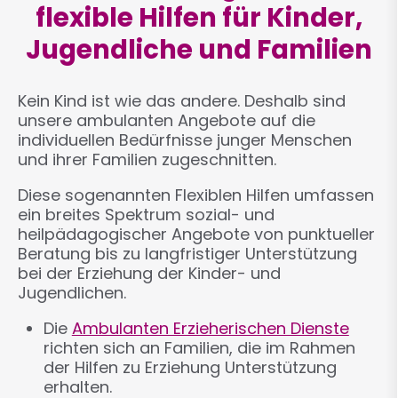
flexible Hilfen für Kinder,
Jugendliche und Familien
Kein Kind ist wie das andere. Deshalb sind
unsere ambulanten Angebote auf die
individuellen Bedürfnisse junger Menschen
und ihrer Familien zugeschnitten.
Diese sogenannten Flexiblen Hilfen umfassen
ein breites Spektrum sozial- und
heilpädagogischer Angebote von punktueller
Beratung bis zu langfristiger Unterstützung
bei der Erziehung der Kinder- und
Jugendlichen.
Die
Ambulanten Erzieherischen Dienste
richten sich an Familien, die im Rahmen
der Hilfen zu Erziehung Unterstützung
erhalten.