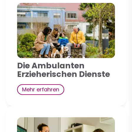
Die Ambulanten
Erzieherischen Dienste
Mehr erfahren