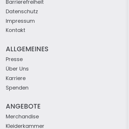
Barrierefreiheit
Datenschutz
Impressum
Kontakt
ALLGEMEINES
Presse
Über Uns
Karriere
Spenden
ANGEBOTE
Merchandise
Kleiderkammer