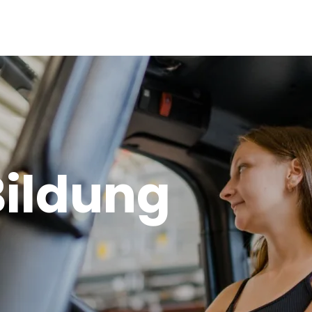
Bildung