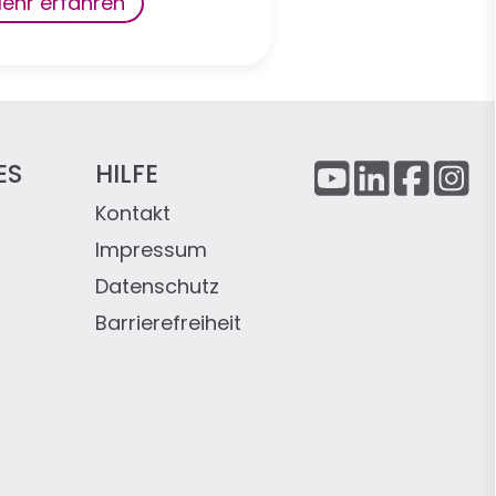
ehr erfahren
ES
HILFE
Kontakt
Impressum
Datenschutz
Barrierefreiheit