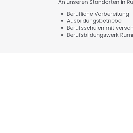
An unseren Standorten in R
Berufliche Vorbereitung
Ausbildungsbetriebe
Berufsschulen mit vers
Berufsbildungswerk Ru