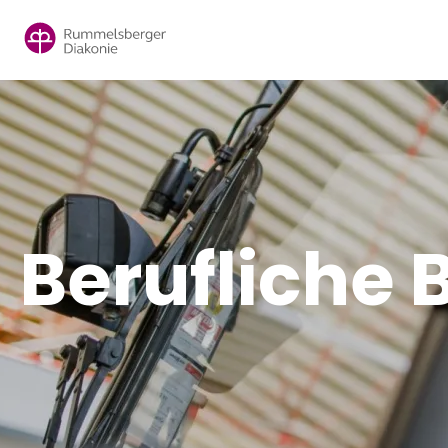
Direkt
zum
Inhalt
Berufliche 