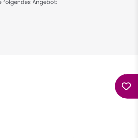
e folgendes Angebot: