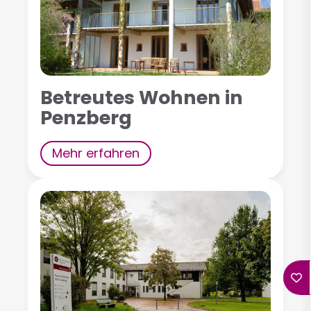
Betreutes Wohnen in
Penzberg
Mehr erfahren