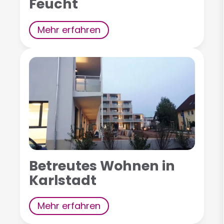
Feucht
Mehr erfahren
Betreutes Wohnen in
Karlstadt
Mehr erfahren