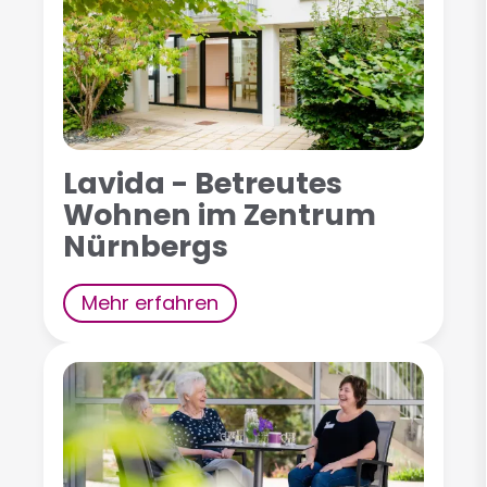
Lavida - Betreutes
Wohnen im Zentrum
Nürnbergs
Mehr erfahren