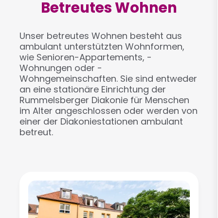
Betreutes Wohnen
Unser betreutes Wohnen besteht aus
ambulant unterstützten Wohnformen,
wie Senioren-Appartements, -
Wohnungen oder -
Wohngemeinschaften. Sie sind entweder
an eine stationäre Einrichtung der
Rummelsberger Diakonie für Menschen
im Alter angeschlossen oder werden von
einer der Diakoniestationen ambulant
betreut.