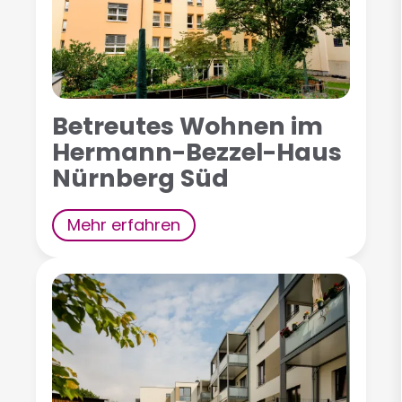
Betreutes Wohnen im
Hermann-Bezzel-Haus
Nürnberg Süd
Mehr erfahren