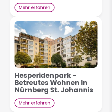
Mehr erfahren
Hesperidenpark -
Betreutes Wohnen in
Nürnberg St. Johannis
Mehr erfahren