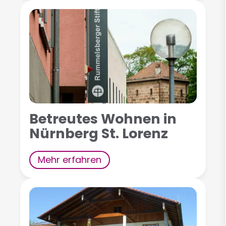
Betreutes Wohnen in
Nürnberg St. Lorenz
Mehr erfahren