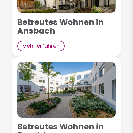
Betreutes Wohnen in
Ansbach
Mehr erfahren
Betreutes Wohnen in