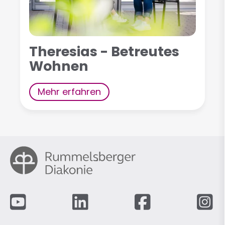
Theresias - Betreutes
Wohnen
Mehr erfahren
Fußzeile