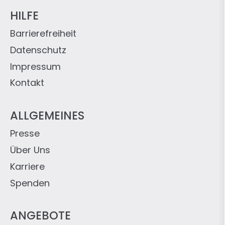
HILFE
Barrierefreiheit
Datenschutz
Impressum
Kontakt
ALLGEMEINES
Presse
Über Uns
Karriere
Spenden
ANGEBOTE