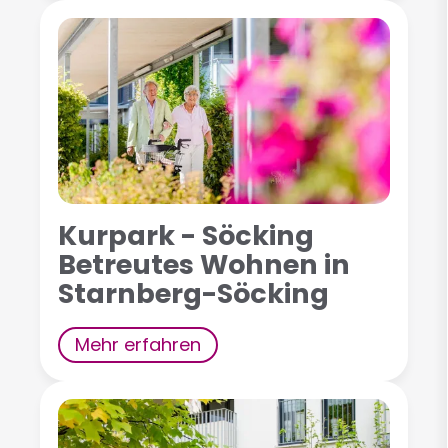
Kurpark - Söcking
Betreutes Wohnen in
Starnberg-Söcking
Mehr erfahren