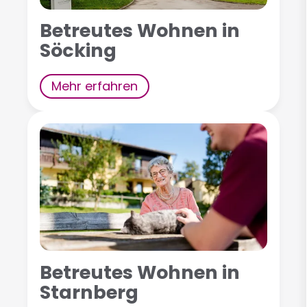
Betreutes Wohnen in
Söcking
Mehr erfahren
Betreutes Wohnen in
Starnberg