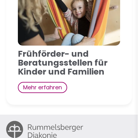
Frühförder- und
Beratungsstellen für
Kinder und Familien
Mehr erfahren