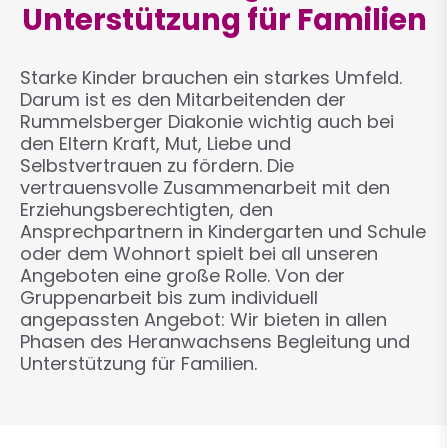
Unterstützung für Familien
Starke Kinder brauchen ein starkes Umfeld.
Darum ist es den Mitarbeitenden der
Rummelsberger Diakonie wichtig auch bei
den Eltern Kraft, Mut, Liebe und
Selbstvertrauen zu fördern. Die
vertrauensvolle Zusammenarbeit mit den
Erziehungsberechtigten, den
Ansprechpartnern in Kindergarten und Schule
oder dem Wohnort spielt bei all unseren
Angeboten eine große Rolle. Von der
Gruppenarbeit bis zum individuell
angepassten Angebot: Wir bieten in allen
Phasen des Heranwachsens Begleitung und
Unterstützung für Familien.