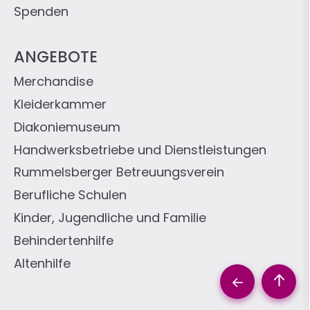
Spenden
ANGEBOTE
Merchandise
Kleiderkammer
Diakoniemuseum
Handwerksbetriebe und Dienstleistungen
Rummelsberger Betreuungsverein
Berufliche Schulen
Kinder, Jugendliche und Familie
Behindertenhilfe
Altenhilfe