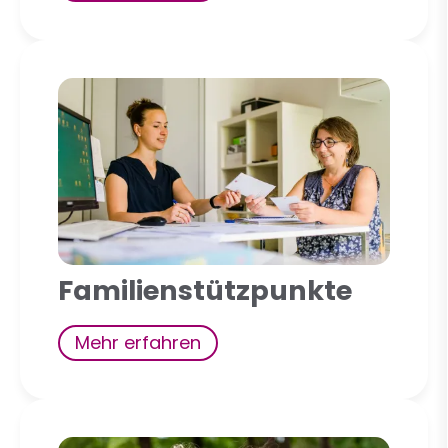
Familienstützpunkte
Mehr erfahren