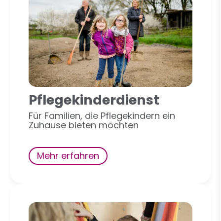
Pflegekinderdienst
Für Familien, die Pflegekindern ein
Zuhause bieten möchten
Mehr erfahren