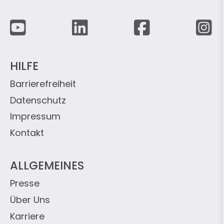
Fußzeile
HILFE
Barrierefreiheit
Datenschutz
Impressum
Kontakt
ALLGEMEINES
Presse
Über Uns
Karriere