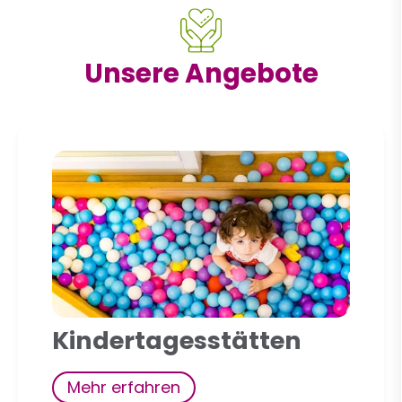
Unsere Angebote
Kindertagesstätten
Mehr erfahren