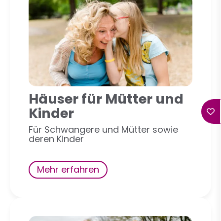
Häuser für Mütter und
Kinder
Für Schwangere und Mütter sowie
deren Kinder
Mehr erfahren