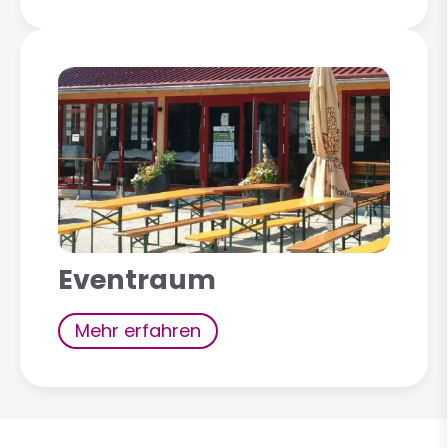
Eventraum
Mehr erfahren