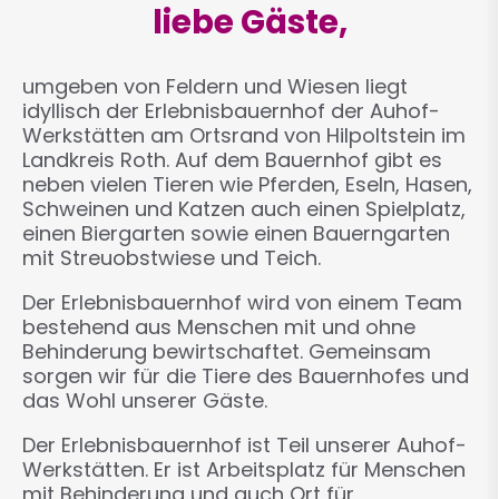
liebe Gäste,
umgeben von Feldern und Wiesen liegt
idyllisch der Erlebnisbauernhof der Auhof-
Werkstätten am Ortsrand von Hilpoltstein im
Landkreis Roth. Auf dem Bauernhof gibt es
neben vielen Tieren wie Pferden, Eseln, Hasen,
Schweinen und Katzen auch einen Spielplatz,
einen Biergarten sowie einen Bauerngarten
mit Streuobstwiese und Teich.
Der Erlebnisbauernhof wird von einem Team
bestehend aus Menschen mit und ohne
Behinderung bewirtschaftet. Gemeinsam
sorgen wir für die Tiere des Bauernhofes und
das Wohl unserer Gäste.
Der Erlebnisbauernhof ist Teil unserer Auhof-
Werkstätten. Er ist Arbeitsplatz für Menschen
mit Behinderung und auch Ort für