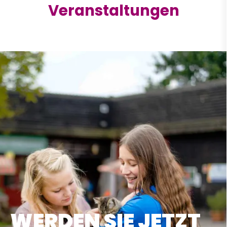
Veranstaltungen
WERDEN SIE JETZT