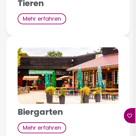
Tieren
Mehr erfahren
Biergarten
Mehr erfahren