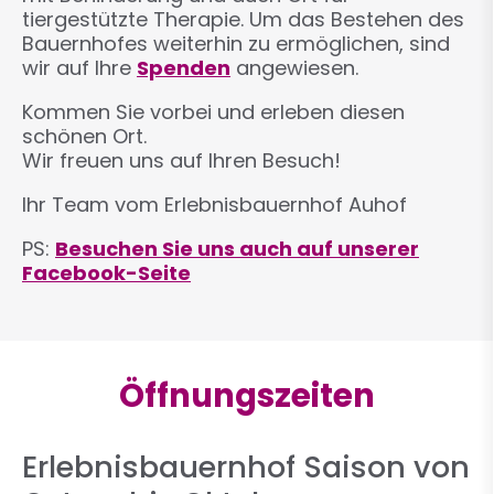
tiergestützte Therapie. Um das Bestehen des
Bauernhofes weiterhin zu ermöglichen, sind
wir auf Ihre
Spenden
angewiesen.
Kommen Sie vorbei und erleben diesen
schönen Ort.
Wir freuen uns auf Ihren Besuch!
Ihr Team vom Erlebnisbauernhof Auhof
PS:
Besuchen Sie uns auch auf unserer
Facebook-Seite
Öffnungszeiten
Erlebnisbauernhof Saison von