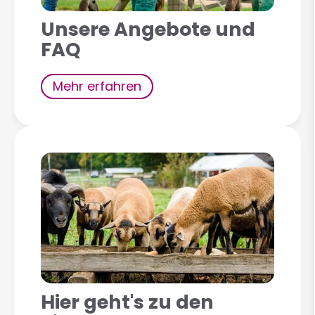
Unsere Angebote und
FAQ
Mehr erfahren
Hier geht's zu den