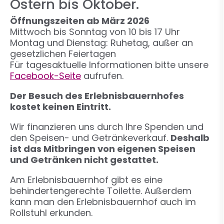
Ostern bis Oktober.
Öffnungszeiten ab März 2026
Mittwoch bis Sonntag von 10 bis 17 Uhr
Montag und Dienstag: Ruhetag, außer an
gesetzlichen Feiertagen
Für tagesaktuelle Informationen bitte unsere
Facebook-Seite
aufrufen.
Der Besuch des Erlebnisbauernhofes
kostet keinen Eintritt.
Wir finanzieren uns durch Ihre Spenden und
den Speisen- und Getränkeverkauf.
Deshalb
ist das Mitbringen von eigenen Speisen
und Getränken nicht gestattet.
Am Erlebnisbauernhof gibt es eine
behindertengerechte Toilette. Außerdem
kann man den Erlebnisbauernhof auch im
Rollstuhl erkunden.