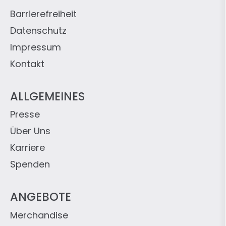
Barrierefreiheit
Datenschutz
Impressum
Kontakt
ALLGEMEINES
Presse
Über Uns
Karriere
Spenden
ANGEBOTE
Merchandise