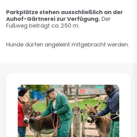
Parkplätze stehen ausschließlich an der
Auhof-Gärtnerei zur Verfügung.
Der
Fußweg beträgt ca. 250 m.
Hunde dürfen angeleint mitgebracht werden.