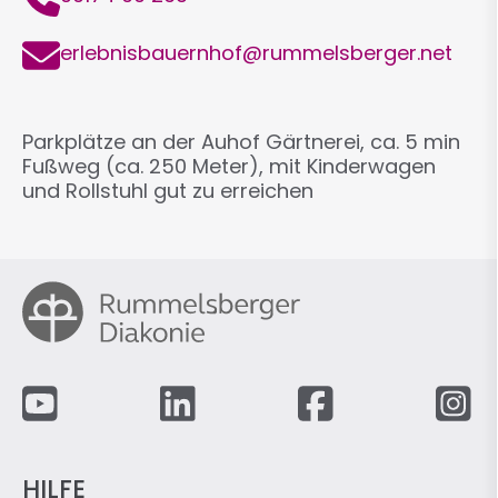
E-
erlebnisbauernhof@rummelsberger.net
Mail
Parkplätze an der Auhof Gärtnerei, ca. 5 min
Fußweg (ca. 250 Meter), mit Kinderwagen
und Rollstuhl gut zu erreichen
Fußzeile
HILFE