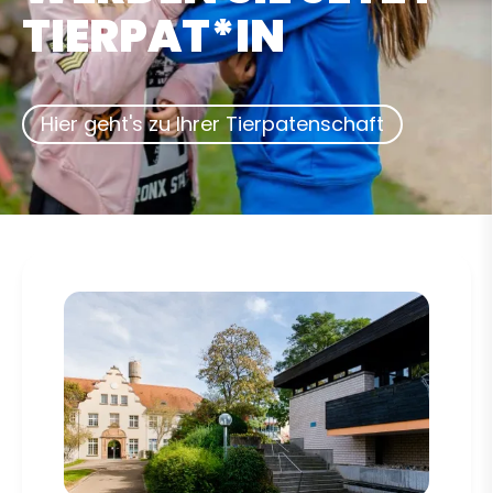
TIERPAT*IN
Hier geht's zu Ihrer Tierpatenschaft