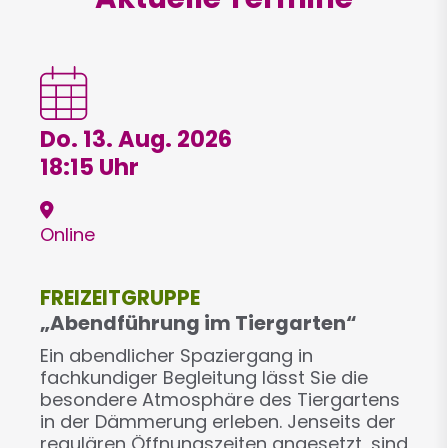
Do. 13. Aug. 2026
18:15 Uhr
Online
FREIZEITGRUPPE
„Abendführung im Tiergarten“
Ein abendlicher Spaziergang in
fachkundiger Begleitung lässt Sie die
besondere Atmosphäre des Tiergartens
in der Dämmerung erleben. Jenseits der
regulären Öffnungszeiten angesetzt, sind