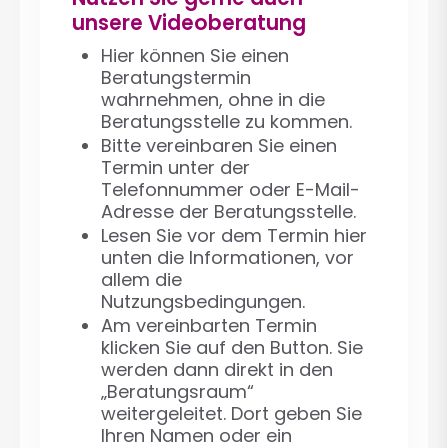
unsere Videoberatung
Hier können Sie einen
Beratungstermin
wahrnehmen, ohne in die
Beratungsstelle zu kommen.
Bitte vereinbaren Sie einen
Termin unter der
Telefonnummer oder E-Mail-
Adresse der Beratungsstelle.
Lesen Sie vor dem Termin hier
unten die Informationen, vor
allem die
Nutzungsbedingungen.
Am vereinbarten Termin
klicken Sie auf den Button. Sie
werden dann direkt in den
„Beratungsraum“
weitergeleitet. Dort geben Sie
Ihren Namen oder ein