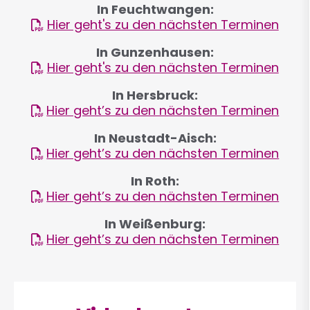
In Feuchtwangen:
Hier geht's zu den nächsten Terminen
In Gunzenhausen:
Hier geht's zu den nächsten Terminen
In Hersbruck:
Hier geht’s zu den nächsten Terminen
In Neustadt-Aisch:
Hier geht’s zu den nächsten Terminen
In Roth:
Hier geht’s zu den nächsten Terminen
In Weißenburg:
Hier geht’s zu den nächsten Terminen