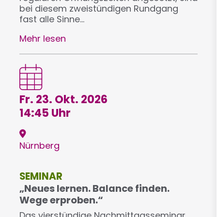
bei diesem zweistündigen Rundgang
fast alle Sinne…
Mehr lesen
Fr. 23. Okt. 2026
14:45 Uhr
Nürnberg
SEMINAR
„Neues lernen. Balance finden.
Wege erproben.“
Das vierstündige Nachmittagsseminar