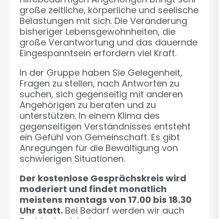
große zeitliche, körperliche und seelische
Belastungen mit sich. Die Veränderung
bisheriger Lebensgewohnheiten, die
große Verantwortung und das dauernde
Eingespanntsein erfordern viel Kraft.
In der Gruppe haben Sie Gelegenheit,
Fragen zu stellen, nach Antworten zu
suchen, sich gegenseitig mit anderen
Angehörigen zu beraten und zu
unterstützen. In einem Klima des
gegenseitigen Verständnisses entsteht
ein Gefühl von Gemeinschaft. Es gibt
Anregungen für die Bewältigung von
schwierigen Situationen.
Der kostenlose Gesprächskreis wird
moderiert und findet monatlich
meistens montags von 17.00 bis 18.30
Uhr statt.
Bei Bedarf werden wir auch