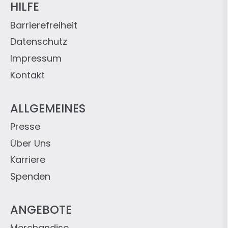
HILFE
Barrierefreiheit
Datenschutz
Impressum
Kontakt
ALLGEMEINES
Presse
Über Uns
Karriere
Spenden
ANGEBOTE
Merchandise