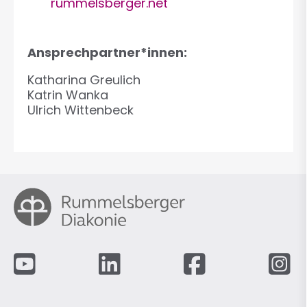
rummelsberger.net
Ansprechpartner*innen:
Katharina Greulich
Katrin Wanka
Ulrich Wittenbeck
Fußzeile