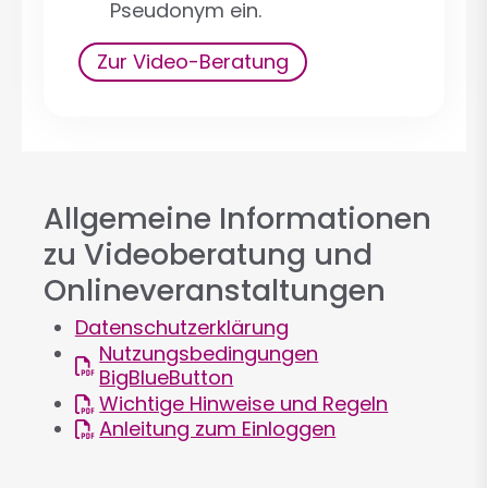
Pseudonym ein.
Zur Video-Beratung
Allgemeine Informationen
zu Videoberatung und
Onlineveranstaltungen
Datenschutzerklärung
Nutzungsbedingungen
BigBlueButton
Wichtige Hinweise und Regeln
Anleitung zum Einloggen