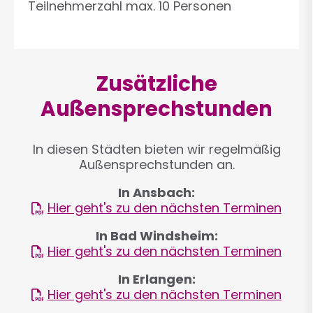
Teilnehmerzahl max. 10 Personen
Zusätzliche
Außensprechstunden
In diesen Städten bieten wir regelmäßig
Außensprechstunden an.
In Ansbach:
Hier geht's zu den nächsten Terminen
In Bad Windsheim:
Hier geht's zu den nächsten Terminen
In Erlangen:
Hier geht's zu den nächsten Terminen