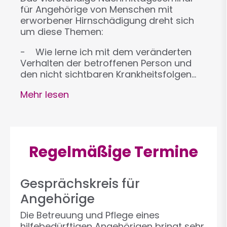
für Angehörige von Menschen mit
erworbener Hirnschädigung dreht sich
um diese Themen:
- Wie lerne ich mit dem veränderten
Verhalten der betroffenen Person und
den nicht sichtbaren Krankheitsfolgen…
Mehr lesen
Regelmäßige Termine
Gesprächskreis für
Angehörige
Die Betreuung und Pflege eines
hilfebedürftigen Angehörigen bringt sehr