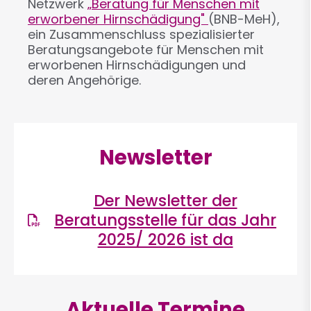
Netzwerk
„Beratung für Menschen mit
erworbener Hirnschädigung"
(BNB-MeH),
ein Zusammenschluss spezialisierter
Beratungsangebote für Menschen mit
erworbenen Hirnschädigungen und
deren Angehörige.
Newsletter
Der Newsletter der
Beratungsstelle für das Jahr
2025/ 2026 ist da
Aktuelle Termine