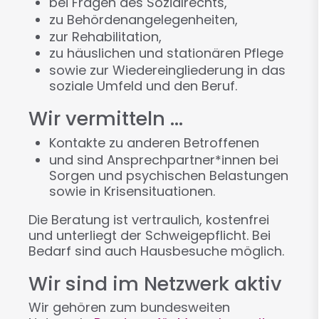
bei Fragen des Sozialrechts,
zu Behördenangelegenheiten,
zur Rehabilitation,
zu häuslichen und stationären Pflege
sowie zur Wiedereingliederung in das
soziale Umfeld und den Beruf.
Wir vermitteln ...
Kontakte zu anderen Betroffenen
und sind Ansprechpartner*innen bei
Sorgen und psychischen Belastungen
sowie in Krisensituationen.
Die Beratung ist vertraulich, kostenfrei
und unterliegt der Schweigepflicht. Bei
Bedarf sind auch Hausbesuche möglich.
Wir sind im Netzwerk aktiv
Wir gehören zum bundesweiten