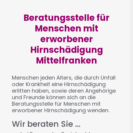
Beratungsstelle für
Menschen mit
erworbener
Hirnschädigung
Mittelfranken
Menschen jeden Alters, die durch Unfall
oder Krankheit eine Hirnschädigung
erlitten haben, sowie deren Angehörige
und Freunde können sich an die
Beratungsstelle für Menschen mit
erworbener Hirnschädigung wenden.
Wir beraten Sie ...