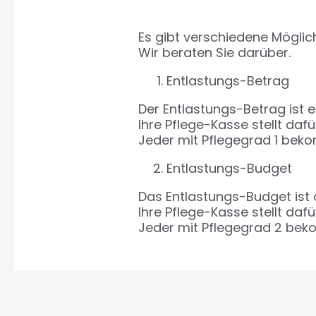
Es gibt verschiedene Möglich
Wir beraten Sie darüber.
Entlastungs-Betrag
Der Entlastungs-Betrag ist e
Ihre Pflege-Kasse stellt daf
Jeder mit Pflegegrad 1 bek
Entlastungs-Budget
Das Entlastungs-Budget ist a
Ihre Pflege-Kasse stellt daf
Jeder mit Pflegegrad 2 bek