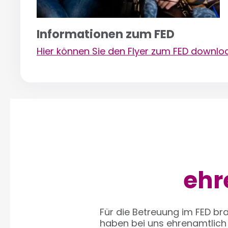
Informationen zum FED
Hier können Sie den Flyer zum FED downlo
ehr
Für die Betreuung im FED br
haben bei uns ehrenamtlich 