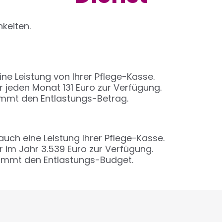
keiten.
ine Leistung von Ihrer Pflege-Kasse.
ür jeden Monat 131 Euro zur Verfügung.
ommt den Entlastungs-Betrag.
uch eine Leistung Ihrer Pflege-Kasse.
ür im Jahr 3.539 Euro zur Verfügung.
ommt den Entlastungs-Budget.