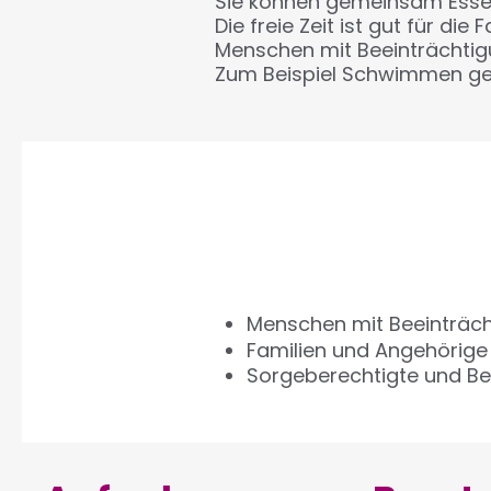
Sie können gemeinsam Essen
Die freie Zeit ist gut für die F
Menschen mit Beeinträchtig
Zum Beispiel Schwimmen geh
Menschen mit Beeinträc
Familien und Angehörige
Sorgeberechtigte und Be