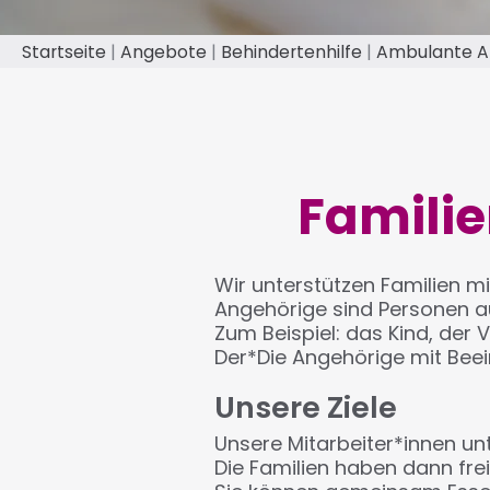
Startseite
Angebote
Behindertenhilfe
Ambulante 
Pfadnavigation
Familie
Wir unterstützen Familien m
Angehörige sind Personen au
Zum Beispiel: das Kind, der 
Der*Die Angehörige mit Beei
Unsere Ziele
Unsere Mitarbeiter*innen un
Die Familien haben dann frei