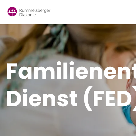
Direkt
zum
Inhalt
Familienen
Dienst (FED