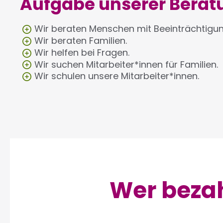
Aufgabe unserer Berat
Wir beraten Menschen mit Beeinträchtigun
Wir beraten Familien.
Wir helfen bei Fragen.
Wir suchen Mitarbeiter*innen für Familien.
Wir schulen unsere Mitarbeiter*innen.
Wer bezah