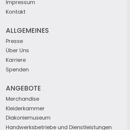
Impressum
Kontakt
ALLGEMEINES
Presse
Über Uns
Karriere
Spenden
ANGEBOTE
Merchandise
Kleiderkammer
Diakoniemuseum
Handwerksbetriebe und Dienstleistungen