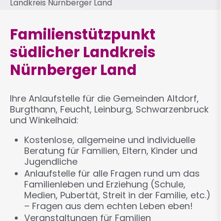
Landkreis Nürnberger Land
Familienstützpunkt
südlicher Landkreis
Nürnberger Land
Ihre Anlaufstelle für die Gemeinden Altdorf,
Burgthann, Feucht, Leinburg, Schwarzenbruck
und Winkelhaid:
Kostenlose, allgemeine und individuelle
Beratung für Familien, Eltern, Kinder und
Jugendliche
Anlaufstelle für alle Fragen rund um das
Familienleben und Erziehung (Schule,
Medien, Pubertät, Streit in der Familie, etc.)
– Fragen aus dem echten Leben eben!
Veranstaltungen für Familien