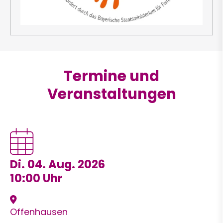
Termine und
Veranstaltungen
Di. 04. Aug. 2026
10:00 Uhr
Offenhausen