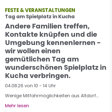
FESTE & VERANSTALTUNGEN
Tag am Spielplatz in Kucha
Andere Familien treffen,
Kontakte knüpfen und die
Umgebung kennenlernen -
wir wollen einen
gemütlichen Tag am
wunderschönen Spielplatz in
Kucha verbringen.
04.08.26 von 10 - 14 Uhr
Wenige Mitfahrmöglichkeiten aus Altdorf…
Mehr lesen