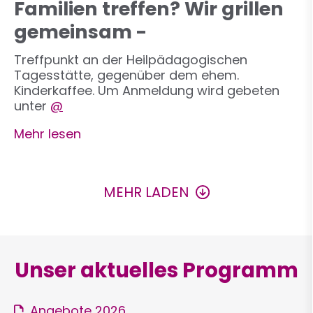
Familien treffen? Wir grillen
gemeinsam -
Treffpunkt an der Heilpädagogischen
Tagesstätte, gegenüber dem ehem.
Kinderkaffee. Um Anmeldung wird gebeten
unter
@
Mehr lesen
Seitennummerierung
MEHR LADEN
Unser aktuelles Programm
Angebote 2026