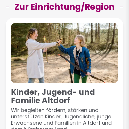
Zur Einrichtung/Region
Kinder, Jugend- und
Familie Altdorf
Wir begleiten fördern, stärken und
unterstützen Kinder, Jugendliche, junge
Erwachsene und Familien in Altdorf und