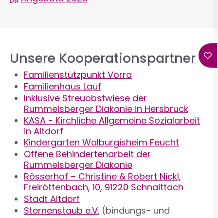
Unsere Kooperationspartner
Familienstützpunkt Vorra
Familienhaus Lauf
Inklusive Streuobstwiese der
Rummelsberger Diakonie in Hersbruck
KASA - Kirchliche Allgemeine Sozialarbeit
in Altdorf
Kindergarten Walburgisheim Feucht
Offene Behindertenarbeit der
Rummelsberger Diakonie
Rösserhof – Christine & Robert Nickl,
Freiröttenbach, 10, 91220 Schnaittach
Stadt Altdorf
Sternenstaub e.V.
(bindungs- und