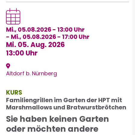
Mi., 05.08.2026 - 13:00
-
Mi., 05.08.2026 - 17:00
Mi. 05. Aug. 2026
13:00 Uhr
Altdorf b. Nürnberg
KURS
Familiengrillen im Garten der HPT mit
Marshmallows und Bratwurstbrötchen
Sie haben keinen Garten
oder möchten andere