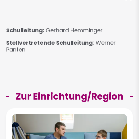
Schulleitung:
Gerhard Hemminger
Stellvertretende Schulleitung
: Werner
Panten
Zur Einrichtung/Region