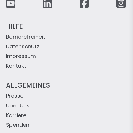
Fußzeile
HILFE
Barrierefreiheit
Datenschutz
Impressum
Kontakt
ALLGEMEINES
Presse
Über Uns
Karriere
Spenden