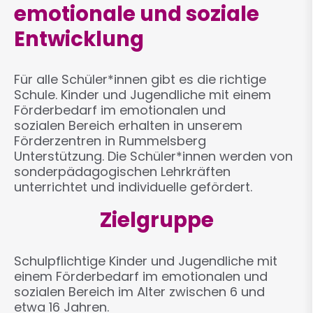
emotionale und soziale
Entwicklung
Für alle Schüler*innen gibt es die richtige
Schule. Kinder und Jugendliche mit einem
Förderbedarf im emotionalen und
sozialen Bereich erhalten in unserem
Förderzentren in Rummelsberg
Unterstützung. Die Schüler*innen werden von
sonderpädagogischen Lehrkräften
unterrichtet und individuelle gefördert.
Zielgruppe
Schulpflichtige Kinder und Jugendliche mit
einem Förderbedarf im emotionalen und
sozialen Bereich im Alter zwischen 6 und
etwa 16 Jahren.