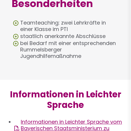
Besonderheiten
Teamteaching: zwei Lehrkräfte in
einer Klasse im PTI
staatlich anerkannte Abschlüsse
bei Bedarf mit einer entsprechenden
Rummelsberger
Jugendhilfemaßnahme
Informationen in Leichter
Sprache
Informationen in Leichter Sprache vom
Bayerischen Staatsministerium zu