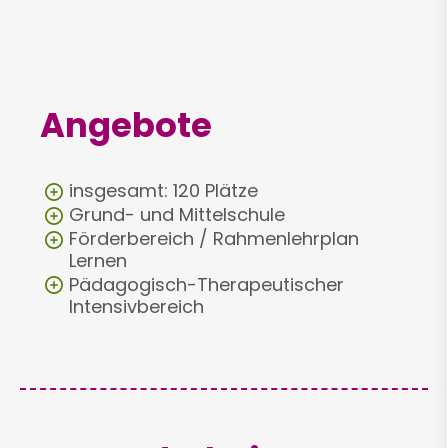
Angebote
insgesamt: 120 Plätze
Grund- und Mittelschule
Förderbereich / Rahmenlehrplan
Lernen
Pädagogisch-Therapeutischer
Intensivbereich