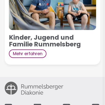
Kinder, Jugend und
Familie Rummelsberg
Mehr erfahren