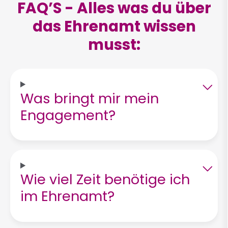
FAQ’S - Alles was du über
das Ehrenamt wissen
musst:
Was bringt mir mein
Engagement?
Wie viel Zeit benötige ich
im Ehrenamt?