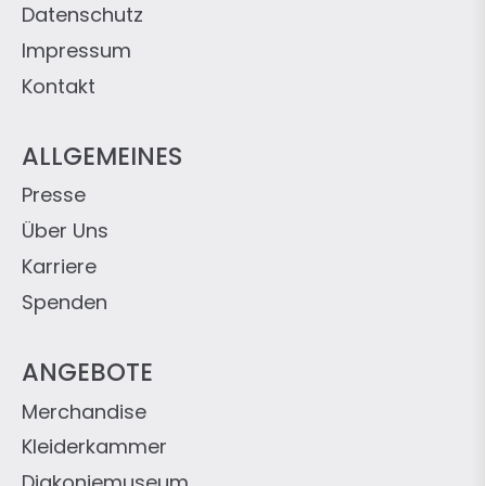
Datenschutz
Impressum
Kontakt
ALLGEMEINES
Presse
Über Uns
Karriere
Spenden
ANGEBOTE
Merchandise
Kleiderkammer
Diakoniemuseum