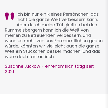
Ich bin nur ein kleines Persönchen, das
nicht die ganze Welt verbessern kann.
Aber durch meine Tätigkeiten bei den
Rummelsbergern kann ich die Welt von
meinen zu Betreuenden verbessern. Und
wenn es mehr von uns Ehrenamtlichen geben
würde, könnten wir vielleicht auch die ganze
Welt ein Stückchen besser machen. Und das
wäre doch fantastisch.
Susanne Lückow - ehrenamtlich tätig seit
2021