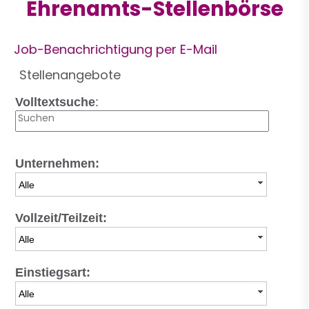
Ehrenamts-Stellenbörse
Job-Benachrichtigung per E-Mail
Stellenangebote
Volltextsuche
:
Unternehmen:
Alle
Vollzeit/Teilzeit:
Alle
Einstiegsart:
Alle