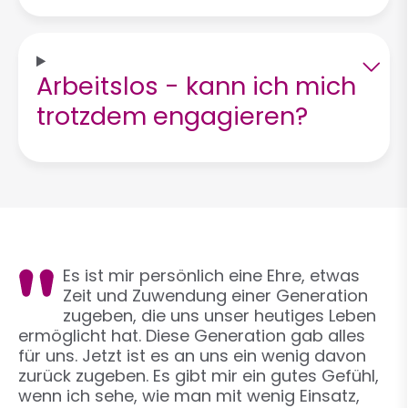
Arbeitslos - kann ich mich
trotzdem engagieren?
Es ist mir persönlich eine Ehre, etwas
Zeit und Zuwendung einer Generation
zugeben, die uns unser heutiges Leben
ermöglicht hat. Diese Generation gab alles
für uns. Jetzt ist es an uns ein wenig davon
zurück zugeben. Es gibt mir ein gutes Gefühl,
wenn ich sehe, wie man mit wenig Einsatz,