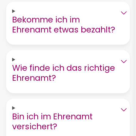
Bekomme ich im
Ehrenamt etwas bezahlt?
Wie finde ich das richtige
Ehrenamt?
Bin ich im Ehrenamt
versichert?