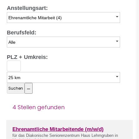
Anstellungsart:
Ehrenamtliche Mitarbeit (4)
Berufsfeld:
Alle
PLZ + Umkreis:
25 km
4 Stellen gefunden
Ehrenamtliche Mitarbeitende (m/w/d)
für das Diakonische Seniorenzentrum Haus Lehmgruben in