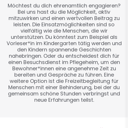
Möchtest du dich ehrenamtlich engagieren?
Bei uns hast du die Möglichkeit, aktiv
mitzuwirken und einen wertvollen Beitrag zu
leisten. Die Einsatzmöglichkeiten sind so
vielfältig wie die Menschen, die wir
unterstützen. Du könntest zum Beispiel als
Vorleser*in im Kindergarten tätig werden und
den Kindern spannende Geschichten
nahebringen. Oder du entscheidest dich für
einen Besuchsdienst im Pflegeheim, um den
Bewohner*innen eine angenehme Zeit zu
bereiten und Gespräche zu führen. Eine
weitere Option ist die Freizeitbegleitung für
Menschen mit einer Behinderung, bei der du
gemeinsam schöne Stunden verbringst und
neue Erfahrungen teilst.