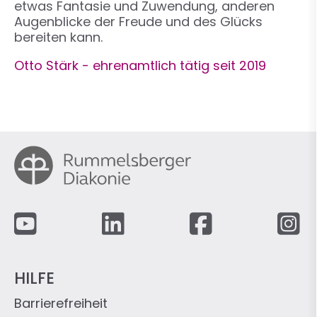
etwas Fantasie und Zuwendung, anderen
Augenblicke der Freude und des Glücks
bereiten kann.
Otto Stärk - ehrenamtlich tätig seit 2019
Fußzeile
HILFE
Barrierefreiheit