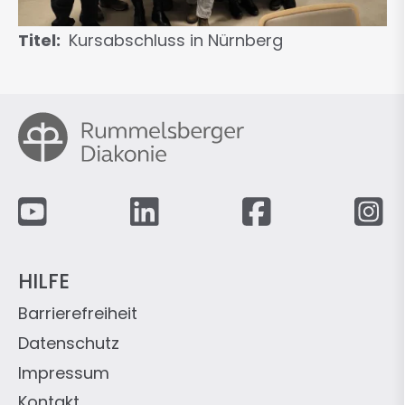
Titel
Kursabschluss in Nürnberg
Fußzeile
HILFE
Barrierefreiheit
Datenschutz
Impressum
Kontakt