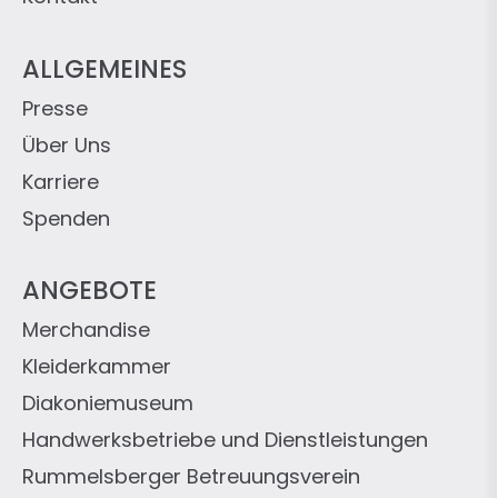
ALLGEMEINES
Presse
Über Uns
Karriere
Spenden
ANGEBOTE
Merchandise
Kleiderkammer
Diakoniemuseum
Handwerksbetriebe und Dienstleistungen
Rummelsberger Betreuungsverein