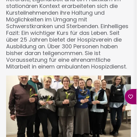
stationären Kontext erarbeiteten sich die
Kursteilnehmenden ihre Haltung und
Möglichkeiten im Umgang mit
Schwerstkranken und Sterbenden. Einhelliges
Fazit: Ein wichtiger Kurs für das Leben. Seit
über 25 Jahren bietet der Hospizverein die
Ausbildung an. Über 300 Personen haben
bisher daran teilgenommen. Sie ist
Voraussetzung für eine ehrenamtliche
Mitarbeit in einem ambulanten Hospizdienst.