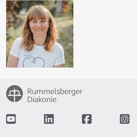
Fußzeile