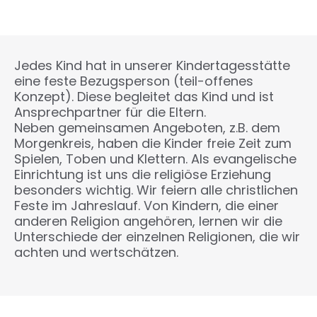
Jedes Kind hat in unserer Kindertagesstätte
eine feste Bezugsperson (teil-offenes
Konzept). Diese begleitet das Kind und ist
Ansprechpartner für die Eltern.
Neben gemeinsamen Angeboten, z.B. dem
Morgenkreis, haben die Kinder freie Zeit zum
Spielen, Toben und Klettern. Als evangelische
Einrichtung ist uns die religiöse Erziehung
besonders wichtig. Wir feiern alle christlichen
Feste im Jahreslauf. Von Kindern, die einer
anderen Religion angehören, lernen wir die
Unterschiede der einzelnen Religionen, die wir
achten und wertschätzen.