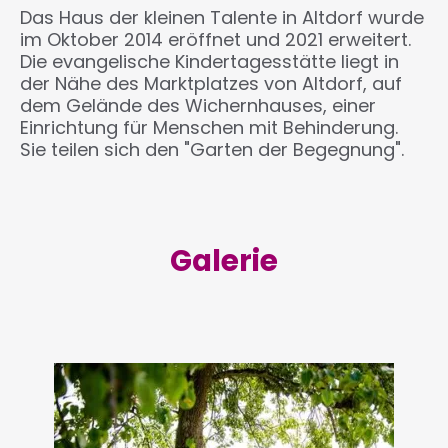
Das Haus der kleinen Talente in Altdorf wurde
im Oktober 2014 eröffnet und 2021 erweitert.
Die evangelische Kindertagesstätte liegt in
der Nähe des Marktplatzes von Altdorf, auf
dem Gelände des Wichernhauses, einer
Einrichtung für Menschen mit Behinderung.
Sie teilen sich den "Garten der Begegnung".
Galerie