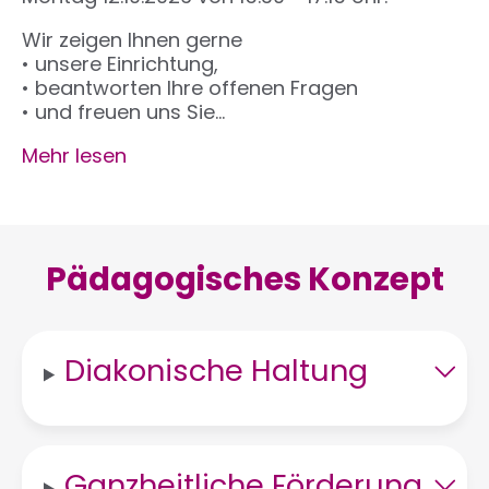
Wir zeigen Ihnen gerne
• unsere Einrichtung,
• beantworten Ihre offenen Fragen
• und freuen uns Sie…
Mehr lesen
Pädagogisches Konzept
Diakonische Haltung
Ganzheitliche Förderung