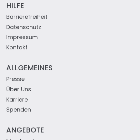
HILFE
Barrierefreiheit
Datenschutz
Impressum
Kontakt
ALLGEMEINES
Presse
Über Uns
Karriere
Spenden
ANGEBOTE