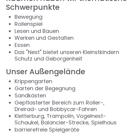
Schwerpunkte
Bewegung
Rollenspiel
Lesen und Bauen
Werken und Gestalten
Essen
Das "Nest" bietet unseren Kleinstkindern
Schutz und Geborgenheit
Unser Außengelände
Krippengarten
Garten der Begegnung
Sandkästen
Gepflasterter Bereich zum Roller-,
Dreirad- und Bobbycar-Fahren
Kletterburg, Trampolin, Vogelnest-
Schaukel, Balancier-Strecke, Spielhaus
barrierefreie Spielgeräte