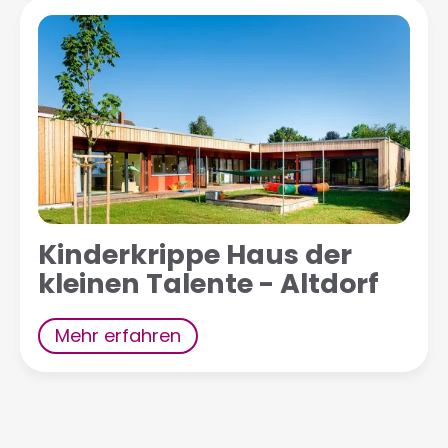
Kinderkrippe Haus der
kleinen Talente - Altdorf
Mehr erfahren