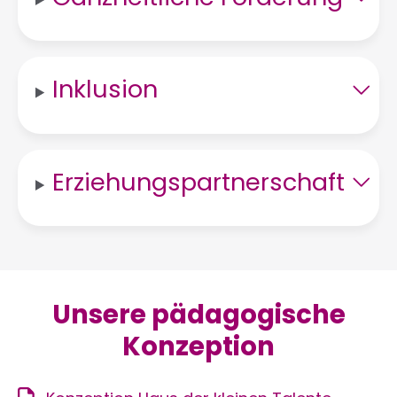
Inklusion
Erziehungspartnerschaft
Unsere pädagogische
Konzeption