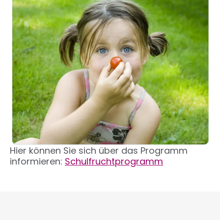
Hier können Sie sich über das Programm
informieren:
Schulfruchtprogramm