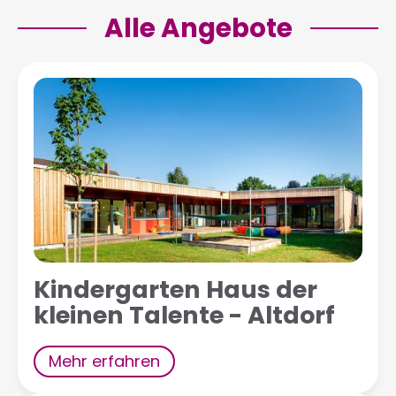
Alle Angebote
Kindergarten Haus der
kleinen Talente - Altdorf
Mehr erfahren