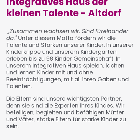
Integratives Haus der
kleinen Talente - Altdorf
„Zusammen wachsen wir. Sind füreinander
da."
Unter diesem Motto fördern wir die
Talente und Stärken unserer Kinder. In unserer
Kinderkrippe und unserem Kindergarten
erleben bis zu 98 Kinder Gemeinschaft. In
unserem integrativen Haus spielen, lachen
und lernen Kinder mit und ohne
Beeinträchtigungen, mit all ihren Gaben und
Talenten.
Die Eltern sind unsere wichtigsten Partner,
denn sie sind die Experten ihres Kindes. Wir
beteiligen, begleiten und befähigen Mütter
und Väter, starke Eltern für starke Kinder zu
sein.