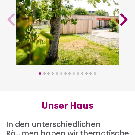
Unser Haus
In den unterschiedlichen
Räumen haben wir thematische