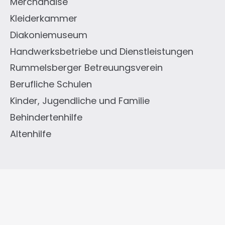
Merchandise
Kleiderkammer
Diakoniemuseum
Handwerksbetriebe und Dienstleistungen
Rummelsberger Betreuungsverein
Berufliche Schulen
Kinder, Jugendliche und Familie
Behindertenhilfe
Altenhilfe