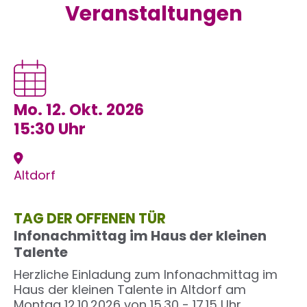
Veranstaltungen
Mo. 12. Okt. 2026
15:30 Uhr
Altdorf
TAG DER OFFENEN TÜR
Infonachmittag im Haus der kleinen
Talente
Herzliche Einladung zum Infonachmittag im
Haus der kleinen Talente in Altdorf am
Montag 12.10.2026 von 15.30 - 17.15 Uhr.