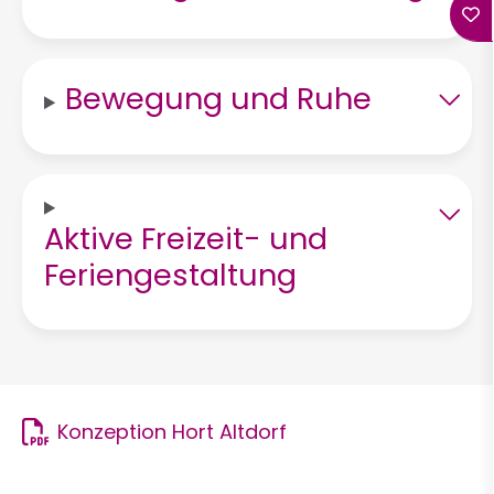
Bewegung und Ruhe
Aktive Freizeit- und
Feriengestaltung
Konzeption Hort Altdorf