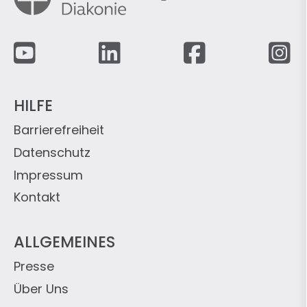
Fußzeile
HILFE
Barrierefreiheit
Datenschutz
Impressum
Kontakt
ALLGEMEINES
Presse
Über Uns