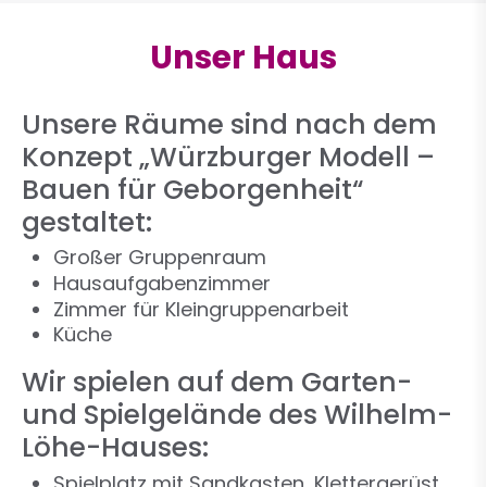
Unser Haus
Unsere Räume sind nach dem
Konzept „Würzburger Modell –
Bauen für Geborgenheit“
gestaltet:
Großer Gruppenraum
Hausaufgabenzimmer
Zimmer für Kleingruppenarbeit
Küche
Wir spielen auf dem Garten-
und Spielgelände des Wilhelm-
Löhe-Hauses:
Spielplatz mit Sandkasten, Klettergerüst