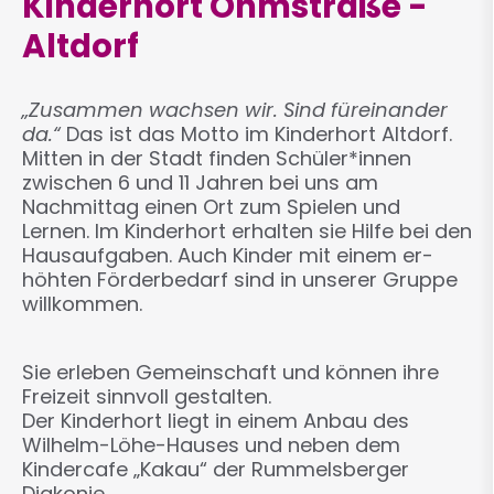
Kinderhort Ohmstraße -
Altdorf
„Zusammen wachsen wir. Sind füreinander
da.“
Das ist das Motto im Kinderhort Altdorf.
Mitten in der Stadt finden Schüler*innen
zwischen 6 und 11 Jahren bei uns am
Nachmittag einen Ort zum Spielen und
Lernen. Im Kinderhort erhalten sie Hilfe bei den
Hausaufgaben. Auch Kinder mit einem er­
höhten Förderbedarf sind in unserer Gruppe
willkommen.
Sie erleben Gemeinschaft und können ihre
Freizeit sinnvoll gestalten.
Der Kinderhort liegt in einem Anbau des
Wilhelm-Löhe-Hauses und neben dem
Kindercafe „Kakau“ der Rummelsberger
Diakonie.