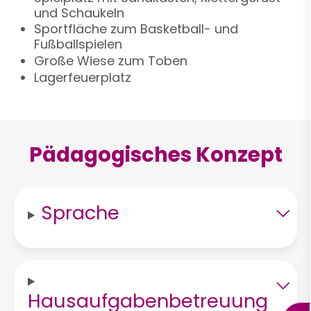
und Schaukeln
Sportfläche zum Basketball- und
Fußballspielen
Große Wiese zum Toben
Lagerfeuerplatz
Pädagogisches Konzept
Sprache
Hausaufgabenbetreuung