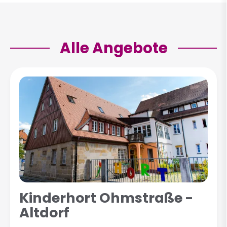
Alle Angebote
Kinderhort Ohmstraße -
Altdorf