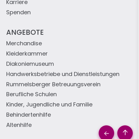
Karriere
Spenden
ANGEBOTE
Merchandise
Kleiderkammer
Diakoniemuseum
Handwerksbetriebe und Dienstleistungen
Rummelsberger Betreuungsverein
Berufliche Schulen
Kinder, Jugendliche und Familie
Behindertenhilfe
Altenhilfe