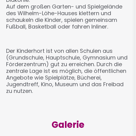
Auf dem großen Garten- und Spielgelände
des Wilhelm-Löhe-Hauses klettern und
schaukeln die Kinder, spielen gemeinsam
Fußball, Basketball oder fahren Inliner.
Der Kinderhort ist von allen Schulen aus
(Grundschule, Hauptschule, Gymnasium und
Förderzentrum) gut zu erreichen. Durch die
zentrale Lage ist es möglich, die öffentlichen
Angebote wie Spielplätze, Bücherei,
Jugendtreff, Kino, Museum und das Freibad
zu nutzen.
Galerie