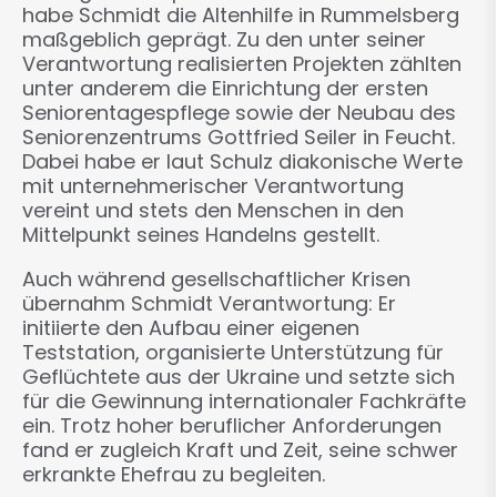
habe Schmidt die Altenhilfe in Rummelsberg
maßgeblich geprägt. Zu den unter seiner
Verantwortung realisierten Projekten zählten
unter anderem die Einrichtung der ersten
Seniorentagespflege sowie der Neubau des
Seniorenzentrums Gottfried Seiler in Feucht.
Dabei habe er laut Schulz diakonische Werte
mit unternehmerischer Verantwortung
vereint und stets den Menschen in den
Mittelpunkt seines Handelns gestellt.
Auch während gesellschaftlicher Krisen
übernahm Schmidt Verantwortung: Er
initiierte den Aufbau einer eigenen
Teststation, organisierte Unterstützung für
Geflüchtete aus der Ukraine und setzte sich
für die Gewinnung internationaler Fachkräfte
ein. Trotz hoher beruflicher Anforderungen
fand er zugleich Kraft und Zeit, seine schwer
erkrankte Ehefrau zu begleiten.