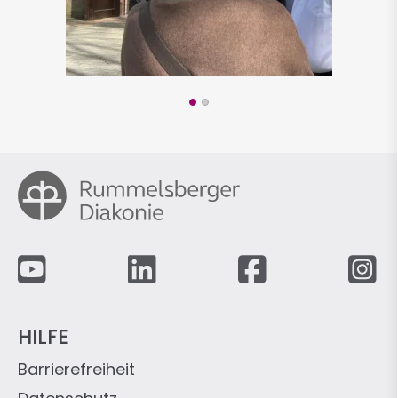
Fußzeile
HILFE
Barrierefreiheit