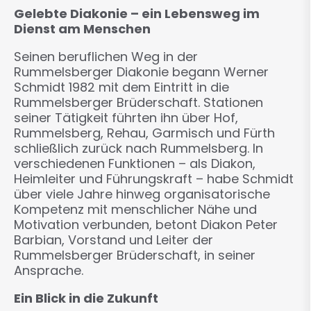
Gelebte Diakonie – ein Lebensweg im
Dienst am Menschen
Seinen beruflichen Weg in der
Rummelsberger Diakonie begann Werner
Schmidt 1982 mit dem Eintritt in die
Rummelsberger Brüderschaft. Stationen
seiner Tätigkeit führten ihn über Hof,
Rummelsberg, Rehau, Garmisch und Fürth
schließlich zurück nach Rummelsberg. In
verschiedenen Funktionen – als Diakon,
Heimleiter und Führungskraft – habe Schmidt
über viele Jahre hinweg organisatorische
Kompetenz mit menschlicher Nähe und
Motivation verbunden, betont Diakon Peter
Barbian, Vorstand und Leiter der
Rummelsberger Brüderschaft, in seiner
Ansprache.
Ein Blick in die Zukunft