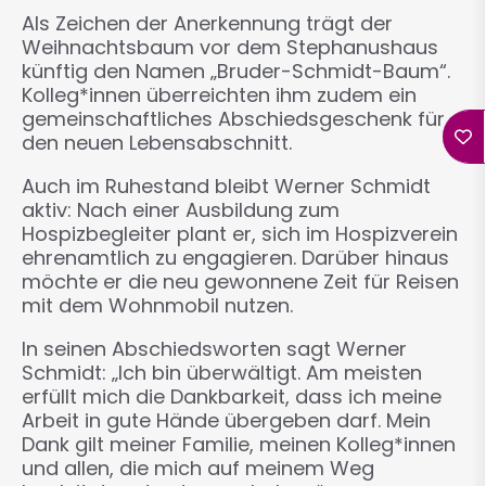
Als Zeichen der Anerkennung trägt der
Weihnachtsbaum vor dem Stephanushaus
künftig den Namen „Bruder-Schmidt-Baum“.
Kolleg*innen überreichten ihm zudem ein
gemeinschaftliches Abschiedsgeschenk für
den neuen Lebensabschnitt.
Auch im Ruhestand bleibt Werner Schmidt
aktiv: Nach einer Ausbildung zum
Hospizbegleiter plant er, sich im Hospizverein
ehrenamtlich zu engagieren. Darüber hinaus
möchte er die neu gewonnene Zeit für Reisen
mit dem Wohnmobil nutzen.
In seinen Abschiedsworten sagt Werner
Schmidt: „Ich bin überwältigt. Am meisten
erfüllt mich die Dankbarkeit, dass ich meine
Arbeit in gute Hände übergeben darf. Mein
Dank gilt meiner Familie, meinen Kolleg*innen
und allen, die mich auf meinem Weg