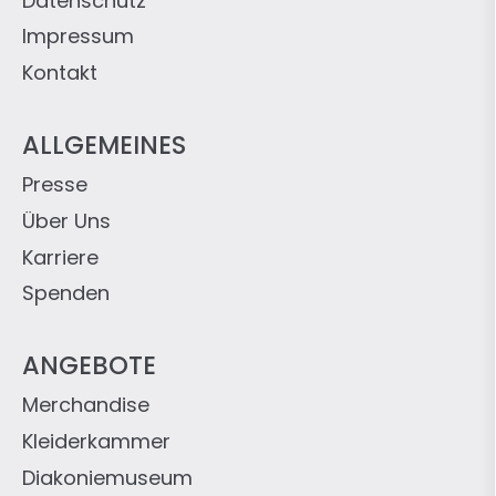
Datenschutz
Impressum
Kontakt
ALLGEMEINES
Presse
Über Uns
Karriere
Spenden
ANGEBOTE
Merchandise
Kleiderkammer
Diakoniemuseum