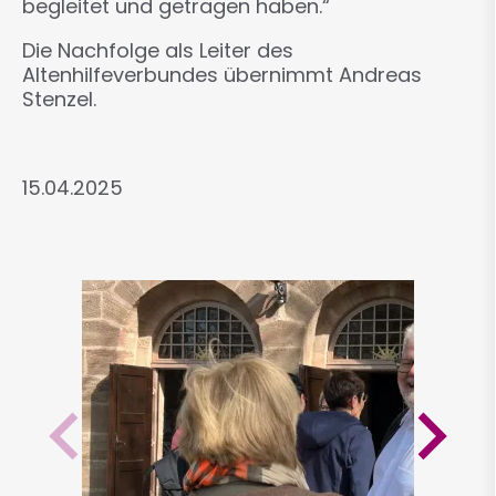
begleitet und getragen haben.“
Die Nachfolge als Leiter des
Altenhilfeverbundes übernimmt Andreas
Stenzel.
15.04.2025