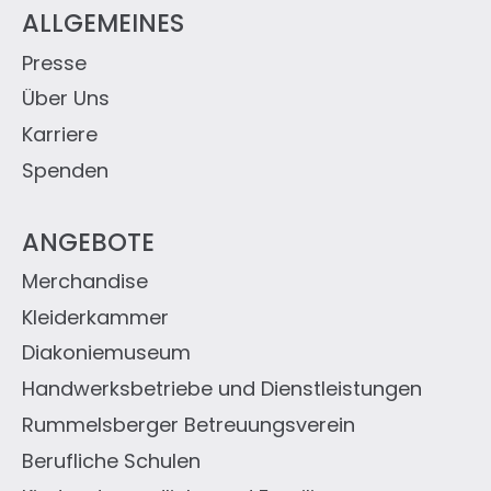
ALLGEMEINES
Presse
Über Uns
Karriere
Spenden
ANGEBOTE
Merchandise
Kleiderkammer
Diakoniemuseum
Handwerksbetriebe und Dienstleistungen
Rummelsberger Betreuungsverein
Berufliche Schulen