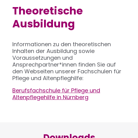
Theoretische
Ausbildung
Informationen zu den theoretischen
Inhalten der Ausbildung sowie
Voraussetzungen und
Ansprechpartner*innen finden Sie auf
den Webseiten unserer Fachschulen für
Pflege und Altenpfleghilfe:
Berufsfachschule für Pflege und
Altenpflegehilfe in Nürnberg
Downloads