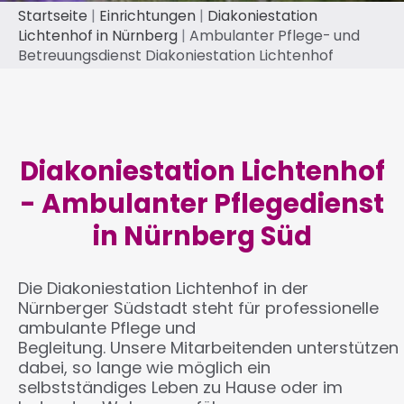
Pfadnavigation
Startseite
Einrichtungen
Diakoniestation
Lichtenhof in Nürnberg
Ambulanter Pflege- und
Betreuungsdienst Diakoniestation Lichtenhof
Diakoniestation Lichtenhof
- Ambulanter Pflegedienst
in Nürnberg Süd
Die Diakoniestation Lichtenhof in der
Nürnberger Südstadt steht für professionelle
ambulante Pflege und
Begleitung. Unsere Mitarbeitenden unterstützen
dabei, so lange wie möglich ein
selbstständiges Leben zu Hause oder im