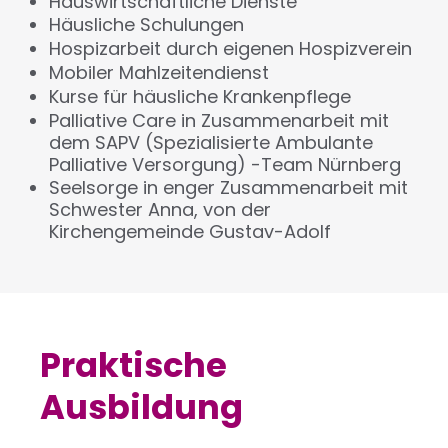
Hauswirtschaftliche Dienste
Häusliche Schulungen
Hospizarbeit durch eigenen Hospizverein
Mobiler Mahlzeitendienst
Kurse für häusliche Krankenpflege
Palliative Care in Zusammenarbeit mit
dem SAPV (Spezialisierte Ambulante
Palliative Versorgung) -Team Nürnberg
Seelsorge in enger Zusammenarbeit mit
Schwester Anna, von der
Kirchengemeinde Gustav-Adolf
Praktische
Ausbildung