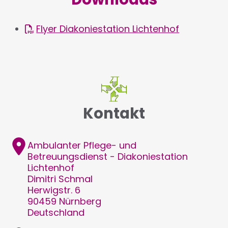
Flyer Diakoniestation Lichtenhof
Kontakt
Adresse
Ambulanter Pflege- und
Betreuungsdienst - Diakoniestation
Lichtenhof
Dimitri
Schmal
Herwigstr. 6
90459
Nürnberg
Deutschland