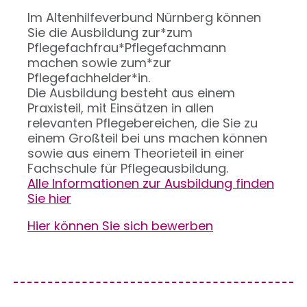
Im Altenhilfeverbund Nürnberg können
Sie die Ausbildung zur*zum
Pflegefachfrau*Pflegefachmann
machen sowie zum*zur
Pflegefachhelder*in.
Die Ausbildung besteht aus einem
Praxisteil, mit Einsätzen in allen
relevanten Pflegebereichen, die Sie zu
einem Großteil bei uns machen können
sowie aus einem Theorieteil in einer
Fachschule für Pflegeausbildung.
Alle Informationen zur Ausbildung finden
Sie hier
Hier können Sie sich bewerben