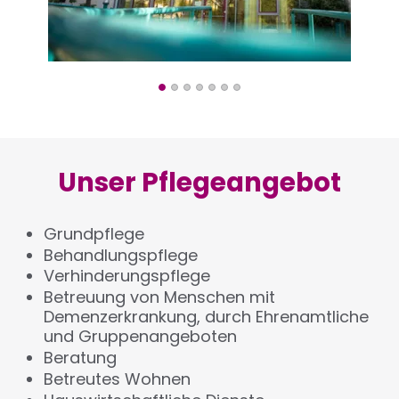
Unser Pflegeangebot
Grundpflege
Behandlungspflege
Verhinderungspflege
Betreuung von Menschen mit
Demenzerkrankung, durch Ehrenamtliche
und Gruppenangeboten
Beratung
Betreutes Wohnen