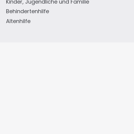
Kinder, Jugendliche und Familie
Behindertenhilfe
Altenhilfe