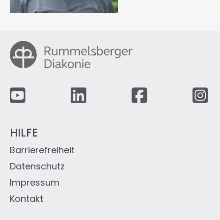
Fußzeile
HILFE
Barrierefreiheit
Datenschutz
Impressum
Kontakt