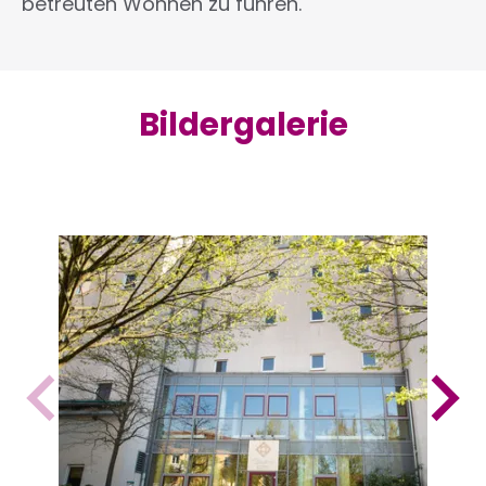
betreuten Wohnen zu führen.
Bildergalerie