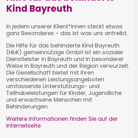
Kind Bayreuth
In jedem unserer Klient*innen steckt etwas
ganz Besonderes – das ist was uns antreibt.
Die Hilfe für das behinderte Kind Bayreuth
(HbK) gemeinnützige GmbH ist ein sozialer
Dienstleister in Bayreuth und in besonderer
Weise in Bayreuth und der Region verwurzelt.
Die Gesellschaft bietet mit ihren
verschiedenen Leistungsangeboten
umfassende Unterstützungs- und
Teilhabeleistungen für Kinder, Jugendliche
und erwachsene Menschen mit
Behinderungen.
Weitere Informationen finden Sie auf der
Internetseite.