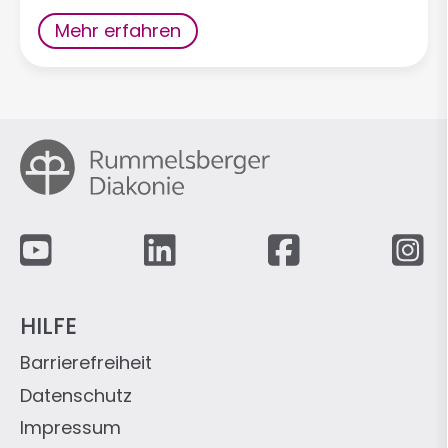
Mehr erfahren
Fußzeile
HILFE
Barrierefreiheit
Datenschutz
Impressum