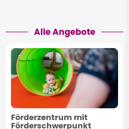
Alle Angebote
Förderzentrum mit
Förderschwerpunkt