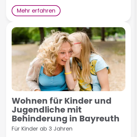
Mehr erfahren
Wohnen für Kinder und
Jugendliche mit
Behinderung in Bayreuth
Für Kinder ab 3 Jahren