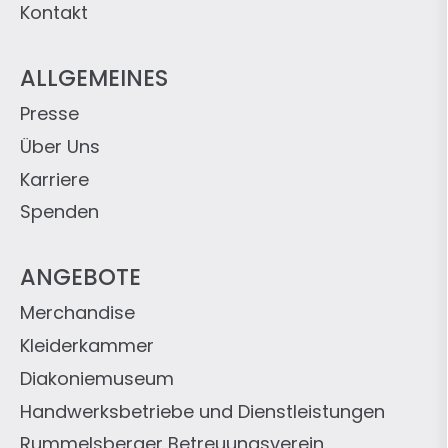
Kontakt
ALLGEMEINES
Presse
Über Uns
Karriere
Spenden
ANGEBOTE
Merchandise
Kleiderkammer
Diakoniemuseum
Handwerksbetriebe und Dienstleistungen
Rummelsberger Betreuungsverein