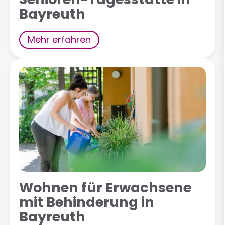
Bayreuth
Mehr erfahren
Wohnen für Erwachsene
mit Behinderung in
Bayreuth