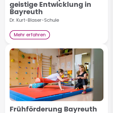
geistige Entwicklung in
Bayreuth
Dr. Kurt-Blaser-Schule
Mehr erfahren
Frühförderung Bayreuth