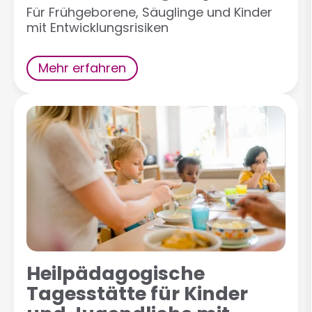
Für Frühgeborene, Säuglinge und Kinder
mit Entwicklungsrisiken
Mehr erfahren
Heilpädagogische
Tagesstätte für Kinder