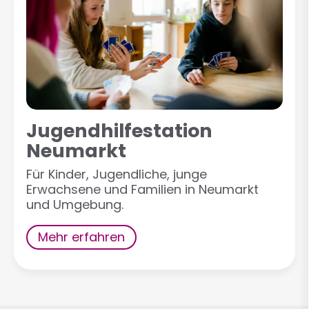
Jugendhilfestation
Neumarkt
Für Kinder, Jugendliche, junge
Erwachsene und Familien in Neumarkt
und Umgebung.
Mehr erfahren