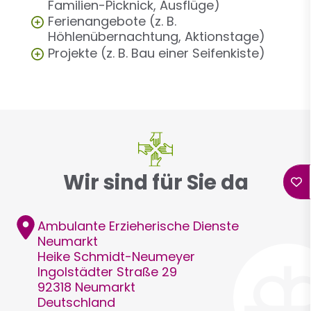
Familien-Picknick, Ausflüge)
Ferienangebote (z. B.
Höhlenübernachtung, Aktionstage)
Projekte (z. B. Bau einer Seifenkiste)
Wir sind für Sie da
Adresse
Ambulante Erzieherische Dienste
Neumarkt
Heike
Schmidt-Neumeyer
Ingolstädter Straße 29
92318
Neumarkt
Deutschland