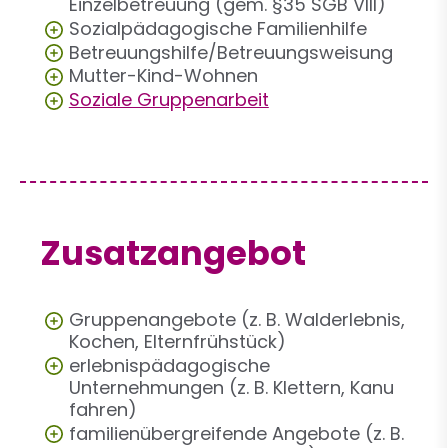
Einzelbetreuung (gem. §35 SGB VIII)
Sozialpädagogische Familienhilfe
Betreuungshilfe/Betreuungsweisung
Mutter-Kind-Wohnen
Soziale Gruppenarbeit
Zusatzangebot
Gruppenangebote (z. B. Walderlebnis,
Kochen, Elternfrühstück)
erlebnispädagogische
Unternehmungen (z. B. Klettern, Kanu
fahren)
familienübergreifende Angebote (z. B.