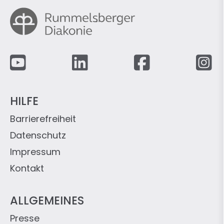
Fußzeile
HILFE
Barrierefreiheit
Datenschutz
Impressum
Kontakt
ALLGEMEINES
Presse