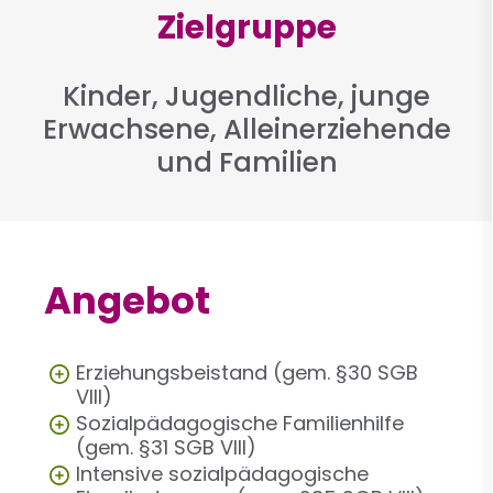
Zielgruppe
Kinder, Jugendliche, junge
Erwachsene, Alleinerziehende
und Familien
Angebot
Erziehungsbeistand (gem. §30 SGB
VIII)
Sozialpädagogische Familienhilfe
(gem. §31 SGB VIII)
Intensive sozialpädagogische