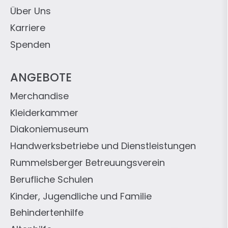
Über Uns
Karriere
Spenden
ANGEBOTE
Merchandise
Kleiderkammer
Diakoniemuseum
Handwerksbetriebe und Dienstleistungen
Rummelsberger Betreuungsverein
Berufliche Schulen
Kinder, Jugendliche und Familie
Behindertenhilfe