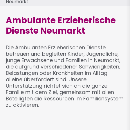
Neumarkt
Ambulante Erzieherische
Dienste Neumarkt
Die Ambulanten Erzieherischen Dienste
betreuen und begleiten Kinder, Jugendliche,
junge Erwachsene und Familien in Neumarkt,
die aufgrund verschiedener Schwierigkeiten,
Belastungen oder Krankheiten im Alltag
alleine überfordert sind. Unsere
Unterstützung richtet sich an die ganze
Familie mit dem Ziel, gemeinsam mit allen
Beteiligten die Ressourcen im Familiensystem
zu aktivieren.