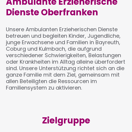
Ambulante Erzieherische
Dienste Oberfranken
Unsere Ambulanten Erzieherischen Dienste
betreuen und begleiten Kinder, Jugendliche,
junge Erwachsene und Familien in Bayreuth,
Coburg und Kulmbach, die aufgrund
verschiedener Schwierigkeiten, Belastungen
oder Krankheiten im Alltag alleine überfordert
sind. Unsere Unterstützung richtet sich an die
ganze Familie mit dem Ziel, gemeinsam mit
allen Beteiligten die Ressourcen im
Familiensystem zu aktivieren.
Zielgruppe