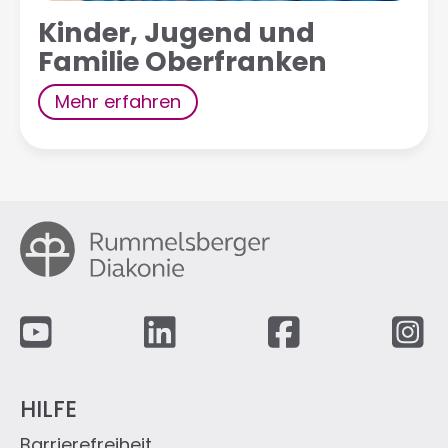
Kinder, Jugend und
Familie Oberfranken
Mehr erfahren
Fußzeile
HILFE
Barrierefreiheit