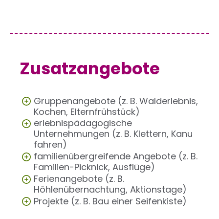
Zusatzangebote
Gruppenangebote (z. B. Walderlebnis,
Kochen, Elternfrühstück)
erlebnispädagogische
Unternehmungen (z. B. Klettern, Kanu
fahren)
familienübergreifende Angebote (z. B.
Familien-Picknick, Ausflüge)
Ferienangebote (z. B.
Höhlenübernachtung, Aktionstage)
Projekte (z. B. Bau einer Seifenkiste)