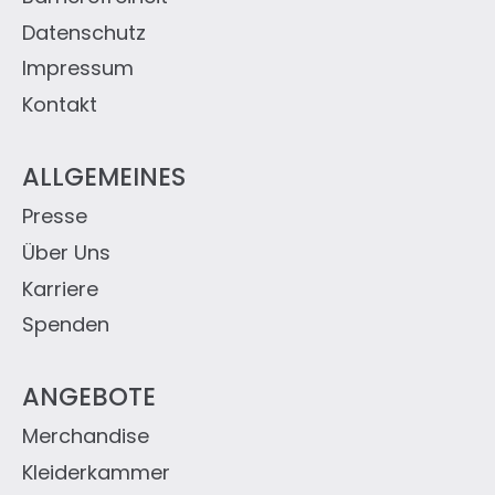
Datenschutz
Impressum
Kontakt
ALLGEMEINES
Presse
Über Uns
Karriere
Spenden
ANGEBOTE
Merchandise
Kleiderkammer