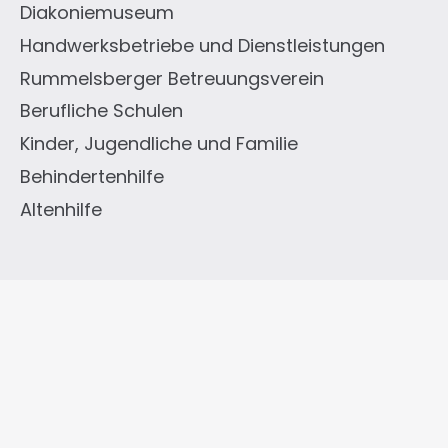
Diakoniemuseum
Handwerksbetriebe und Dienstleistungen
Rummelsberger Betreuungsverein
Berufliche Schulen
Kinder, Jugendliche und Familie
Behindertenhilfe
Altenhilfe