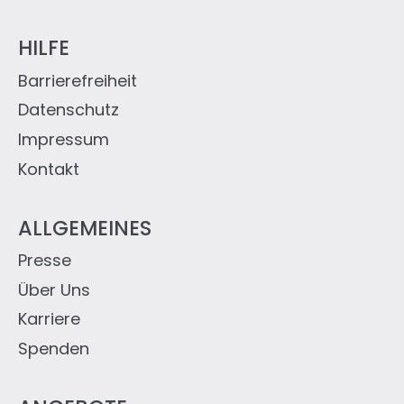
HILFE
Barrierefreiheit
Datenschutz
Impressum
Kontakt
ALLGEMEINES
Presse
Über Uns
Karriere
Spenden