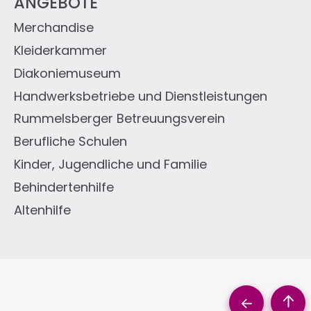
ANGEBOTE
Merchandise
Kleiderkammer
Diakoniemuseum
Handwerksbetriebe und Dienstleistungen
Rummelsberger Betreuungsverein
Berufliche Schulen
Kinder, Jugendliche und Familie
Behindertenhilfe
Altenhilfe