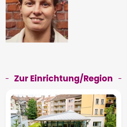
Zur Einrichtung/Region