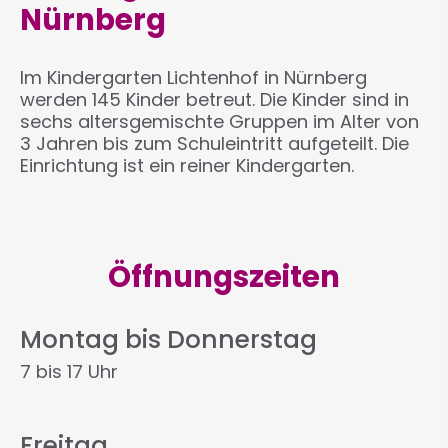
Nürnberg
Im Kindergarten Lichtenhof in Nürnberg
werden 145 Kinder betreut. Die Kinder sind in
sechs altersgemischte Gruppen im Alter von
3 Jahren bis zum Schuleintritt aufgeteilt. Die
Einrichtung ist ein reiner Kindergarten.
Öffnungszeiten
Montag bis Donnerstag
7 bis 17 Uhr
Freitag