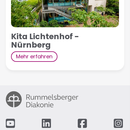
Kita Lichtenhof -
Nürnberg
Mehr erfahren
Fußzeile