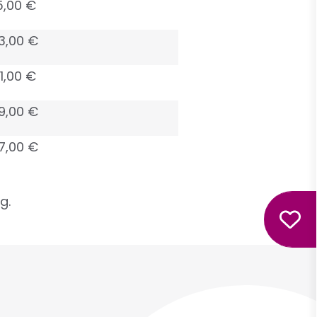
5,00 €
3,00 €
1,00 €
9,00 €
7,00 €
g.