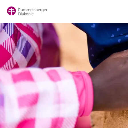
Direkt
zum
Inhalt