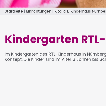
Startseite
Einrichtungen
Kita RTL-Kinderhaus Nürnbe
Pfadnavigation
Kindergarten RTL
Im Kindergarten des RTL-Kinderhaus in Nürnberg
Konzept. Die Kinder sind im Alter 3 Jahren bis S