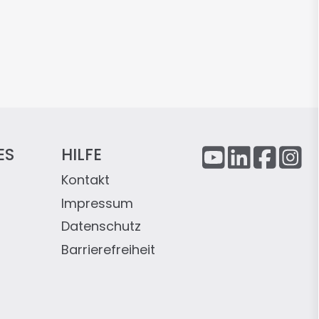
ES
HILFE
Kontakt
Impressum
Datenschutz
Barrierefreiheit