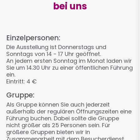
bei uns
Einzelpersonen:
Die Ausstellung ist Donnerstags und
Sonntags von 14 - 17 Uhr geöffnet.
An jedem ersten Sonntag im Monat laden wir
Sie um 14.30 Uhr zu einer öffentlichen Führung
ein.
Eintritt: 4 €
Gruppe:
Als Gruppe können Sie auch jederzeit
außerhalb der regulären Öffnungszeiten eine
Führung buchen. Dabei sollte die Gruppe
nicht größer als 25 Personen sein. Für
größere Gruppen bieten wir in
Zusammenarbeit mit dem Besucherdienst