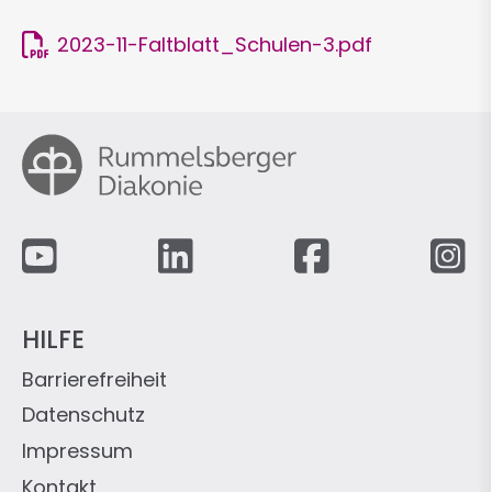
2023-11-Faltblatt_Schulen-3.pdf
Fußzeile
HILFE
Barrierefreiheit
Datenschutz
Impressum
Kontakt