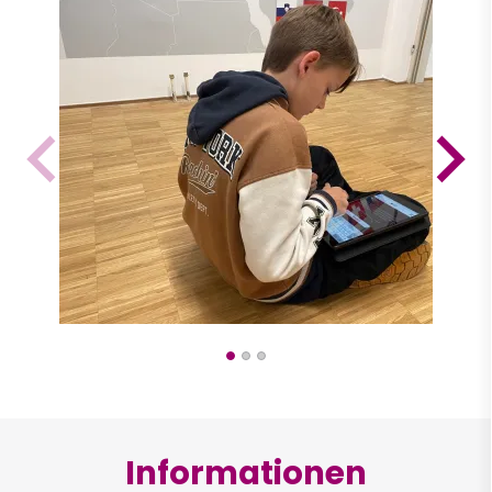
Informationen