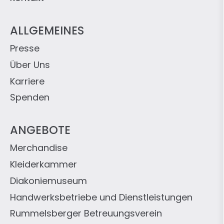
ALLGEMEINES
Presse
Über Uns
Karriere
Spenden
ANGEBOTE
Merchandise
Kleiderkammer
Diakoniemuseum
Handwerksbetriebe und Dienstleistungen
Rummelsberger Betreuungsverein