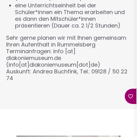
eine Unterrichtseinheit bei der
Schüler*innen ein Thema erarbeiten und
es dann den Mitschüler*innen
präsentieren (Dauer ca. 2 1/2 Stunden)
Sehr gerne planen wir mit Ihnen gemeinsam
Ihren Aufenthalt in Rummelsberg
Terminanfragen:
info
[at]
diakoniemuseum.de
(info[at]diakoniemuseum[dot]de)
Auskunft: Andrea Buchfink, Tel.: 09128 / 50 22
74