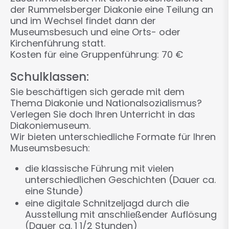
der Rummelsberger Diakonie eine Teilung an
und im Wechsel findet dann der
Museumsbesuch und eine Orts- oder
Kirchenführung statt.
Kosten für eine Gruppenführung: 70 €
Schulklassen:
Sie beschäftigen sich gerade mit dem
Thema Diakonie und Nationalsozialismus?
Verlegen Sie doch Ihren Unterricht in das
Diakoniemuseum.
Wir bieten unterschiedliche Formate für Ihren
Museumsbesuch:
die klassische Führung mit vielen
unterschiedlichen Geschichten (Dauer ca.
eine Stunde)
eine digitale Schnitzeljagd durch die
Ausstellung mit anschließender Auflösung
(Dauer ca. 1 1/2 Stunden)