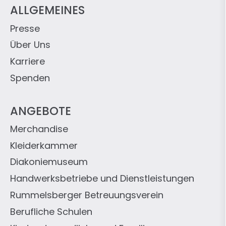
ALLGEMEINES
Presse
Über Uns
Karriere
Spenden
ANGEBOTE
Merchandise
Kleiderkammer
Diakoniemuseum
Handwerksbetriebe und Dienstleistungen
Rummelsberger Betreuungsverein
Berufliche Schulen