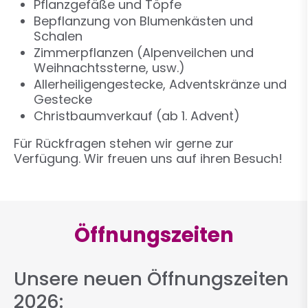
Pflanzgefäße und Töpfe
Bepflanzung von Blumenkästen und
Schalen
Zimmerpflanzen (Alpenveilchen und
Weihnachtssterne, usw.)
Allerheiligengestecke, Adventskränze und
Gestecke
Christbaumverkauf (ab 1. Advent)
Für Rückfragen stehen wir gerne zur
Verfügung. Wir freuen uns auf ihren Besuch!
Öffnungszeiten
Unsere neuen Öffnungszeiten
2026: