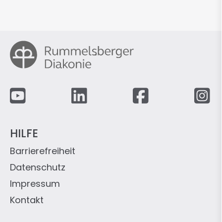
Fußzeile
HILFE
Barrierefreiheit
Datenschutz
Impressum
Kontakt