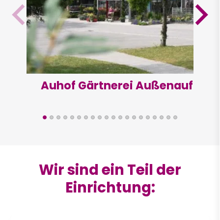
Auhof Gärtnerei Außenaufna
Wir sind ein Teil der
Einrichtung: