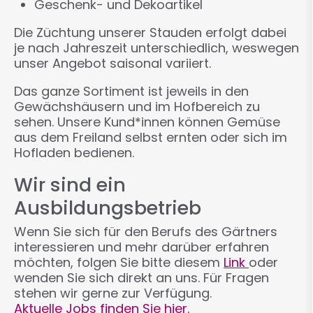
Geschenk- und Dekoartikel
Die Züchtung unserer Stauden erfolgt dabei
je nach Jahreszeit unterschiedlich, weswegen
unser Angebot saisonal variiert.
Das ganze Sortiment ist jeweils in den
Gewächshäusern und im Hofbereich zu
sehen. Unsere Kund*innen können Gemüse
aus dem Freiland selbst ernten oder sich im
Hofladen bedienen.
Wir sind ein
Ausbildungsbetrieb
Wenn Sie sich für den Berufs des Gärtners
interessieren und mehr darüber erfahren
möchten, folgen Sie bitte diesem
Link
oder
wenden Sie sich direkt an uns. Für Fragen
stehen wir gerne zur Verfügung.
Aktuelle Jobs finden Sie hier.