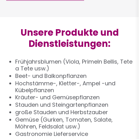
Unsere Produkte und
Dienstleistungen:
Frühjahrsblumen (Viola, Primeln Bellis, Tete
a Tete usw.)
Beet- und Balkonpflanzen
Hochstämme-, Kletter-, Ampel -und
Kübelpflanzen
Kräuter- und Gemüsepflanzen
Stauden und Steingartenpflanzen
große Stauden und Herbstzauber
Gemüse (Gurken, Tomaten, Salate,
Möhren, Feldsalat usw.)
Gastronomie Lieferservice