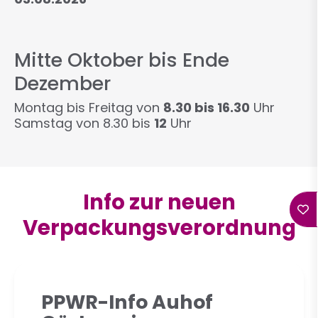
Mitte Oktober bis Ende
Dezember
Montag bis Freitag von
8.30 bis 16.30
Uhr
Samstag von 8.30 bis
12
Uhr
Info zur neuen
Verpackungsverordnung
PPWR-Info Auhof