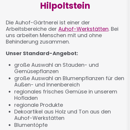
Hilpoltstein
Die Auhof-Gärtnerei ist einer der
Arbeitsbereiche der
Auhof-Werkstätten
. Bei
uns arbeiten Menschen mit und ohne
Behinderung zusammen.
Unser Standard-Angebot:
große Auswahl an Stauden- und
Gemüsepflanzen
große Auswahl an Blumenpflanzen für den
Außen- und Innenbereich
regionales frisches Gemüse in unserem
Hofladen
regionale Produkte
Dekoartikel aus Holz und Ton aus den
Auhof-Werkstätten
Blumentöpfe