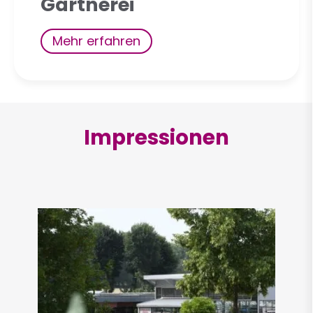
Gärtnerei
Mehr erfahren
Impressionen