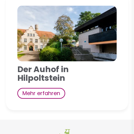
Der Auhof in
Hilpoltstein
Mehr erfahren