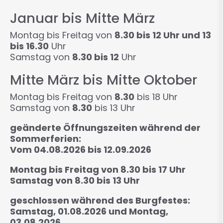
Januar bis Mitte März
Montag bis Freitag von
8.30 bis 12 Uhr und 13
bis 16.30
Uhr
Samstag von
8.30 bis 12
Uhr
Mitte März bis Mitte Oktober
Montag bis Freitag von
8.30
bis 18 Uhr
Samstag von
8.30
bis 13 Uhr
geänderte Öffnungszeiten während der
Sommerferien:
Vom 04.08.2026 bis 12.09.2026
Montag bis Freitag von 8.30 bis 17 Uhr
Samstag von 8.30 bis 13 Uhr
geschlossen während des Burgfestes:
Samstag, 01.08.2026 und Montag,
03.08.2026