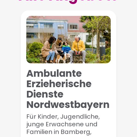
Ambulante
Erzieherische
Dienste
Nordwestbayern
Für Kinder, Jugendliche,
junge Erwachsene und
Familien in Bamberg,