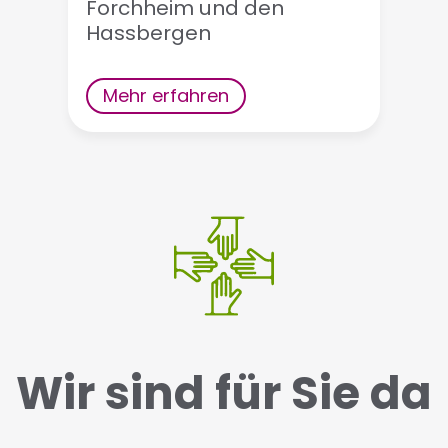
Forchheim und den
Hassbergen
Mehr erfahren
Wir sind für Sie da