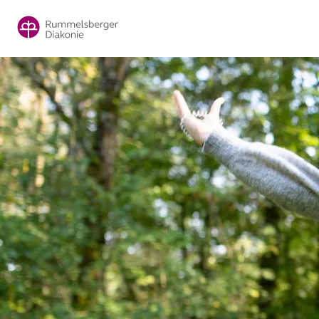
Direkt
zum
Inhalt