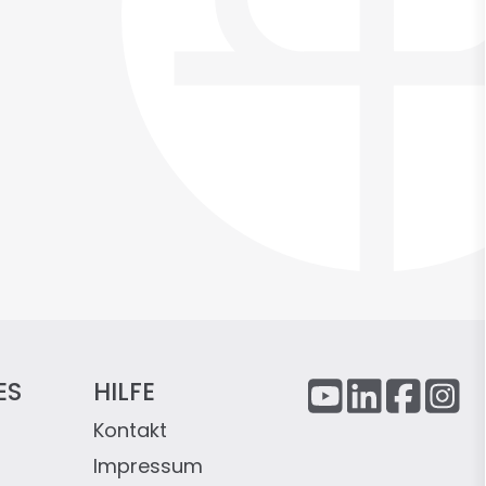
ES
HILFE
Kontakt
Impressum