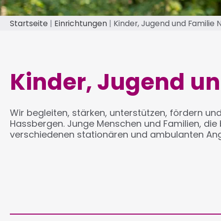
Startseite
Einrichtungen
Kinder, Jugend und Familie
Pfadnavigation
Kinder, Jugend un
Wir begleiten, stärken, unterstützen, fördern 
Hassbergen. Junge Menschen und Familien, die b
verschiedenen stationären und ambulanten Ange