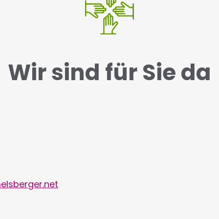
Wir sind für Sie da
lsberger.net