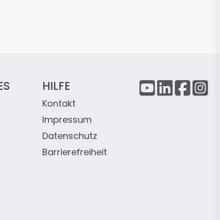
ES
HILFE
Kontakt
Impressum
Datenschutz
Barrierefreiheit