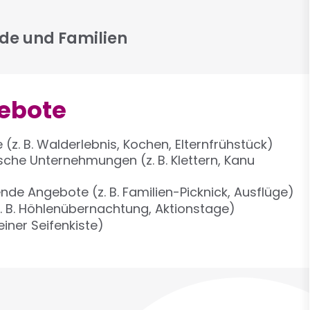
nde und Familien
ebote
z. B. Walderlebnis, Kochen, Elternfrühstück)
che Unternehmungen (z. B. Klettern, Kanu
nde Angebote (z. B. Familien-Picknick, Ausflüge)
. B. Höhlenübernachtung, Aktionstage)
 einer Seifenkiste)