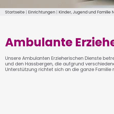
Startseite
Einrichtungen
Kinder, Jugend und Familie
Pfadnavigation
Ambulante Erzieh
Unsere Ambulanten Erzieherischen Dienste betr
und den Hassbergen, die aufgrund verschiedener 
Unterstützung richtet sich an die ganze Familie