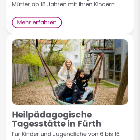
Mütter ab 18 Jahren mit ihren Kindern
Mehr erfahren
Heilpädagogische
Tagesstätte in Fürth
Für Kinder und Jugendliche von 6 bis 16