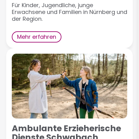
Für Kinder, Jugendliche, junge
Erwachsene und Familien in Nürnberg und
der Region.
Mehr erfahren
Ambulante Erzieherische
Dienste Schwabach