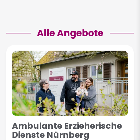
Alle Angebote
Ambulante Erzieherische
Dienste Nürnberg