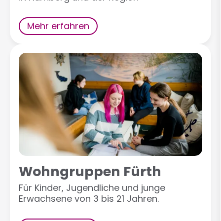
Mehr erfahren
Wohngruppen Fürth
Für Kinder, Jugendliche und junge
Erwachsene von 3 bis 21 Jahren.