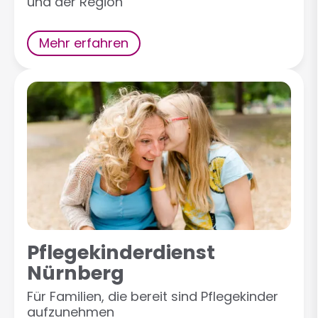
und der Region
Mehr erfahren
Pflegekinderdienst
Nürnberg
Für Familien, die bereit sind Pflegekinder
aufzunehmen