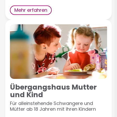
Mehr erfahren
Übergangshaus Mutter
und Kind
Für alleinstehende Schwangere und
Mütter ab 18 Jahren mit ihren Kindern