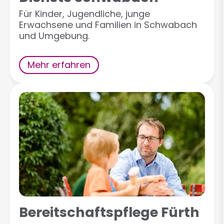
Für Kinder, Jugendliche, junge
Erwachsene und Familien in Schwabach
und Umgebung.
Mehr erfahren
Bereitschaftspflege Fürth