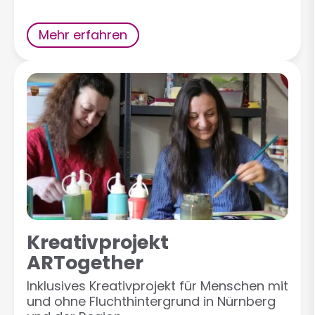
Mehr erfahren
Kreativprojekt
ARTogether
Inklusives Kreativprojekt für Menschen mit
und ohne Fluchthintergrund in Nürnberg