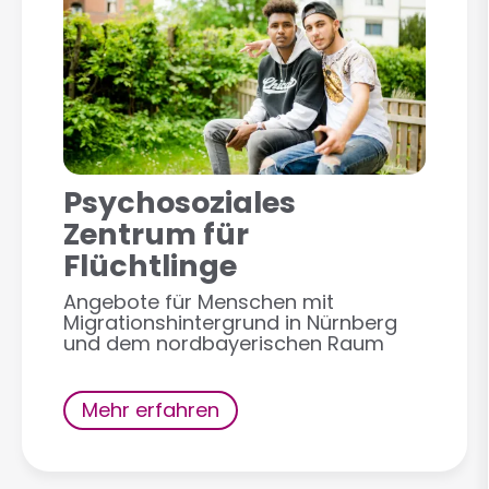
Psychosoziales
Zentrum für
Flüchtlinge
Angebote für Menschen mit
Migrationshintergrund in Nürnberg
und dem nordbayerischen Raum
Mehr erfahren