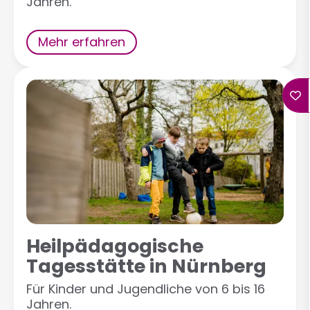
Jahren.
Mehr erfahren
Heilpädagogische
Tagesstätte in Nürnberg
Für Kinder und Jugendliche von 6 bis 16
Jahren.