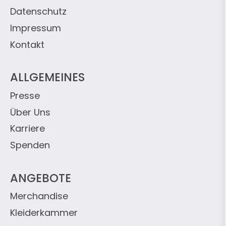
Datenschutz
Impressum
Kontakt
ALLGEMEINES
Presse
Über Uns
Karriere
Spenden
ANGEBOTE
Merchandise
Kleiderkammer