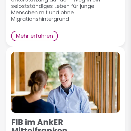
selbstständiges Leben für junge
Menschen mit und ohne
Migrationshintergrund
Mehr erfahren
FlB im AnkER
Mittelfranken