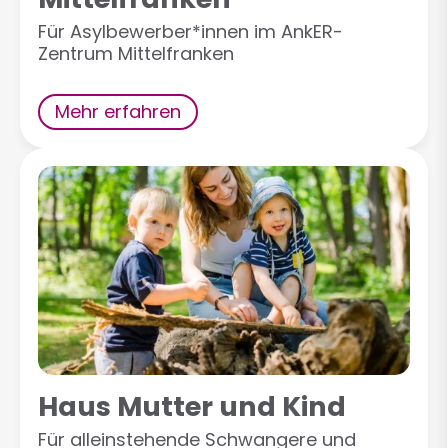
Für Asylbewerber*innen im AnkER-
Zentrum Mittelfranken
Mehr erfahren
Haus Mutter und Kind
Für alleinstehende Schwangere und