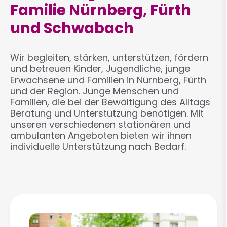
Familie Nürnberg, Fürth
und Schwabach
Wir begleiten, stärken, unterstützen, fördern
und betreuen Kinder, Jugendliche, junge
Erwachsene und Familien in Nürnberg, Fürth
und der Region. Junge Menschen und
Familien, die bei der Bewältigung des Alltags
Beratung und Unterstützung benötigen. Mit
unseren verschiedenen stationären und
ambulanten Angeboten bieten wir ihnen
individuelle Unterstützung nach Bedarf.