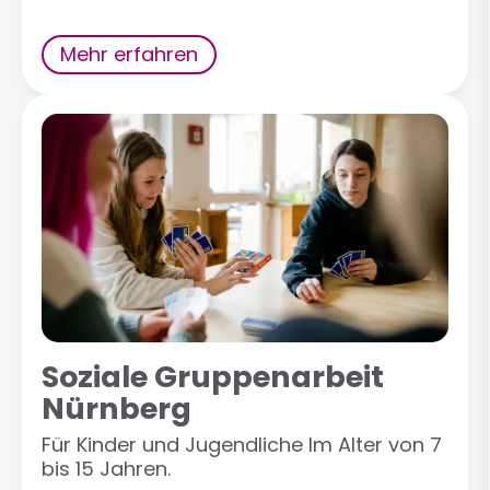
Mehr erfahren
Soziale Gruppenarbeit
Nürnberg
Für Kinder und Jugendliche Im Alter von 7
bis 15 Jahren.