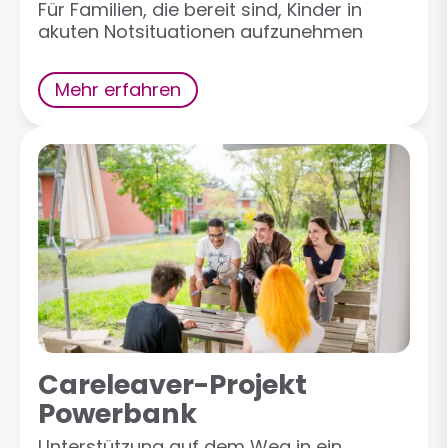
Für Familien, die bereit sind, Kinder in
akuten Notsituationen aufzunehmen
Mehr erfahren
Careleaver-Projekt
Powerbank
Unterstützung auf dem Weg in ein