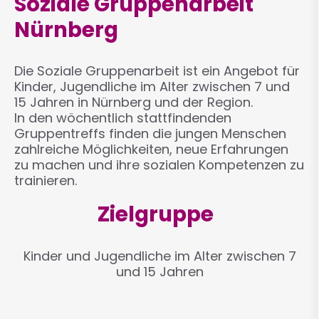
Soziale Gruppenarbeit
Nürnberg
Die Soziale Gruppenarbeit ist ein Angebot für
Kinder, Jugendliche im Alter zwischen 7 und
15 Jahren in Nürnberg und der Region.
In den wöchentlich stattfindenden
Gruppentreffs finden die jungen Menschen
zahlreiche Möglichkeiten, neue Erfahrungen
zu machen und ihre sozialen Kompetenzen zu
trainieren.
Zielgruppe
Kinder und Jugendliche im Alter zwischen 7
und 15 Jahren