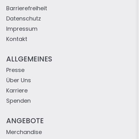
Barrierefreiheit
Datenschutz
Impressum
Kontakt
ALLGEMEINES
Presse
Über Uns
Karriere
Spenden
ANGEBOTE
Merchandise