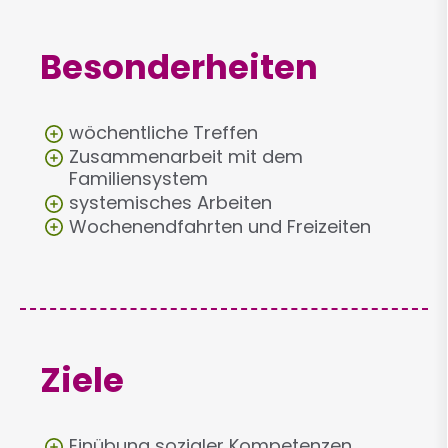
Besonderheiten
wöchentliche Treffen
Zusammenarbeit mit dem
Familiensystem
systemisches Arbeiten
Wochenendfahrten und Freizeiten
Ziele
Einübung sozialer Kompetenzen