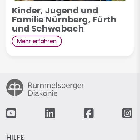
Kinder, Jugend und
Familie Nürnberg, Fürth
und Schwabach
Mehr erfahren
Fußzeile
HILFE