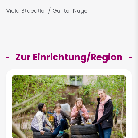
Viola Staedtler / Günter Nagel
Zur Einrichtung/Region