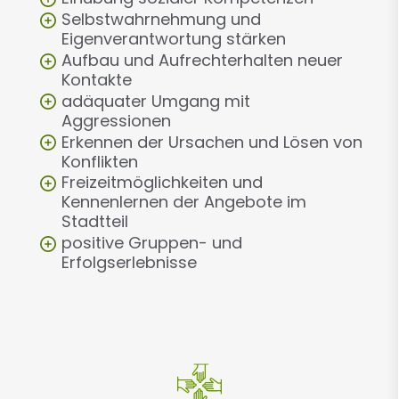
Selbstwahrnehmung und
Eigenverantwortung stärken
Aufbau und Aufrechterhalten neuer
Kontakte
adäquater Umgang mit
Aggressionen
Erkennen der Ursachen und Lösen von
Konflikten
Freizeitmöglichkeiten und
Kennenlernen der Angebote im
Stadtteil
positive Gruppen- und
Erfolgserlebnisse