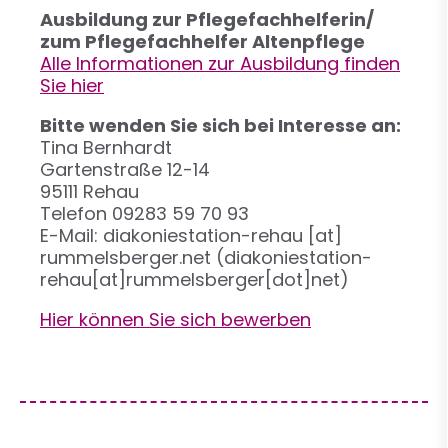
Ausbildung zur Pflegefachhelferin/
zum Pflegefachhelfer Altenpflege
Alle Informationen zur Ausbildung finden
Sie hier
Bitte wenden Sie sich bei Interesse an:
Tina Bernhardt
Gartenstraße 12-14
95111 Rehau
Telefon 09283 59 70 93
E-Mail:
diakoniestation-rehau
[at]
rummelsberger.net
(diakoniestation-
rehau[at]rummelsberger[dot]net)
Hier können Sie sich bewerben