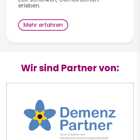
erleben.
Mehr erfahren
Wir sind Partner von: