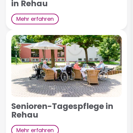
in Rehau
Mehr erfahren
Senioren-Tagespflege in
Rehau
Mehr erfahren