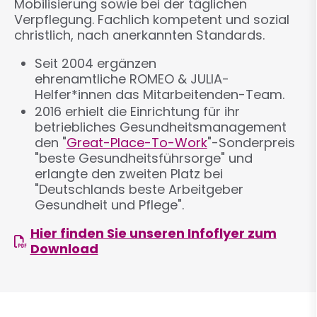
Mobilisierung sowie bei der täglichen
Verpflegung. Fachlich kompetent und sozial
christlich, nach anerkannten Standards.
Seit 2004 ergänzen
ehrenamtliche ROMEO & JULIA-
Helfer*innen das Mitarbeitenden-Team.
2016 erhielt die Einrichtung für ihr
betriebliches Gesundheitsmanagement
den "
Great-Place-To-Work
"-Sonderpreis
"beste Gesundheitsführsorge" und
erlangte den zweiten Platz bei
"Deutschlands beste Arbeitgeber
Gesundheit und Pflege".
Hier finden Sie unseren Infoflyer zum
Download