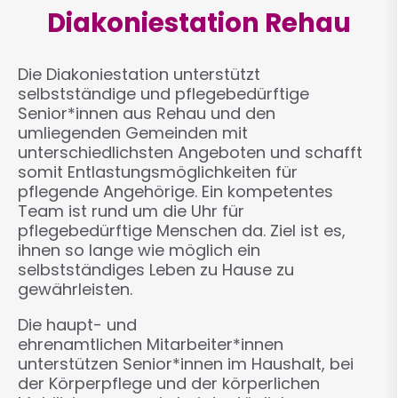
Diakoniestation Rehau
Die Diakoniestation unterstützt
selbstständige und pflegebedürftige
Senior*innen aus Rehau und den
umliegenden Gemeinden mit
unterschiedlichsten Angeboten und schafft
somit Entlastungsmöglichkeiten für
pflegende Angehörige. Ein kompetentes
Team ist rund um die Uhr für
pflegebedürftige Menschen da. Ziel ist es,
ihnen so lange wie möglich ein
selbstständiges Leben zu Hause zu
gewährleisten.
Die haupt- und
ehrenamtlichen Mitarbeiter*innen
unterstützen Senior*innen im Haushalt, bei
der Körperpflege und der körperlichen