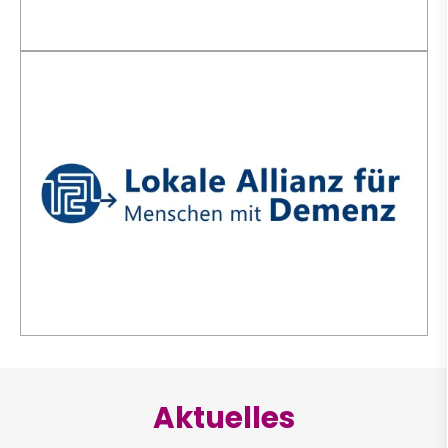
Aktuelles