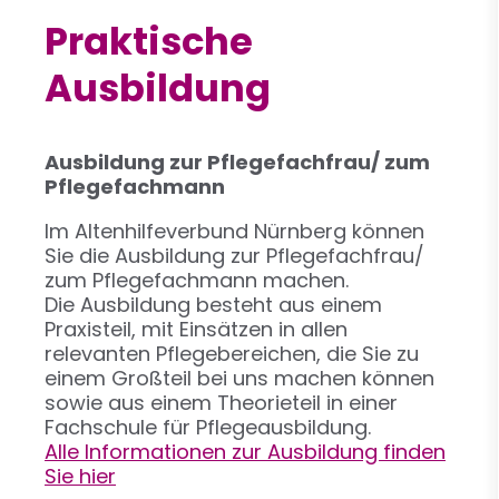
Praktische
Ausbildung
Ausbildung zur Pflegefachfrau/ zum
Pflegefachmann
Im Altenhilfeverbund Nürnberg können
Sie die Ausbildung zur Pflegefachfrau/
zum Pflegefachmann machen.
Die Ausbildung besteht aus einem
Praxisteil, mit Einsätzen in allen
relevanten Pflegebereichen, die Sie zu
einem Großteil bei uns machen können
sowie aus einem Theorieteil in einer
Fachschule für Pflegeausbildung.
Alle Informationen zur Ausbildung finden
Sie hier