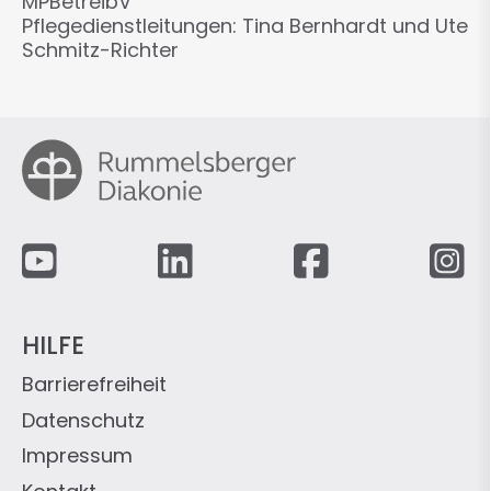
MPBetreibV
Pflegedienstleitungen: Tina Bernhardt und Ute
Schmitz-Richter
Fußzeile
HILFE
Barrierefreiheit
Datenschutz
Impressum