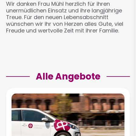
Wir danken Frau Mühl herzlich für ihren
unermüdlichen Einsatz und ihre langjährige
Treue. Für den neuen Lebensabschnitt
wünschen wir ihr von Herzen alles Gute, viel
Freude und wertvolle Zeit mit ihrer Familie.
Alle Angebote