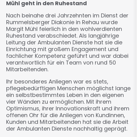
Mühl geht in den Ruhestand
Nach beinahe drei Jahrzehnten im Dienst der
Rummelsberger Diakonie in Rehau wurde
Margit Mühl feierlich in den wohlverdienten
Ruhestand verabschiedet. Als langjährige
Leitung der Ambulanten Dienste hat sie die
Einrichtung mit großem Engagement und
fachlicher Kompetenz geführt und war dabei
verantwortlich für ein Team von rund 50
Mitarbeitenden.
Ihr besonderes Anliegen war es stets,
pflegebedürftigen Menschen möglichst lange
ein selbstbestimmtes Leben in den eigenen
vier Wänden zu ermöglichen. Mit ihrem
Optimismus, ihrer Innovationskraft und ihrem
offenen Ohr für die Anliegen von Kundinnen,
Kunden und Mitarbeitenden hat sie die Arbeit
der Ambulanten Dienste nachhaltig geprägt.