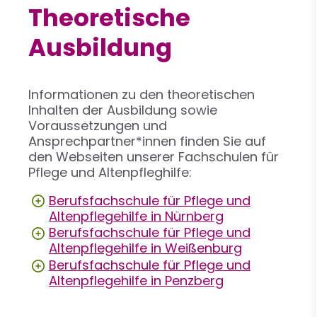
Theoretische
Ausbildung
Informationen zu den theoretischen
Inhalten der Ausbildung sowie
Voraussetzungen und
Ansprechpartner*innen finden Sie auf
den Webseiten unserer Fachschulen für
Pflege und Altenpfleghilfe:
Berufsfachschule für Pflege und
Altenpflegehilfe in Nürnberg
Berufsfachschule für Pflege und
Altenpflegehilfe in Weißenburg
Berufsfachschule für Pflege und
Altenpflegehilfe in Penzberg