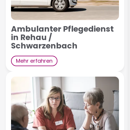
Ambulanter Pflegedienst
in Rehau /
Schwarzenbach
Mehr erfahren