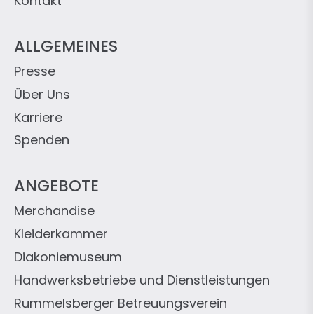
Kontakt
ALLGEMEINES
Presse
Über Uns
Karriere
Spenden
ANGEBOTE
Merchandise
Kleiderkammer
Diakoniemuseum
Handwerksbetriebe und Dienstleistungen
Rummelsberger Betreuungsverein