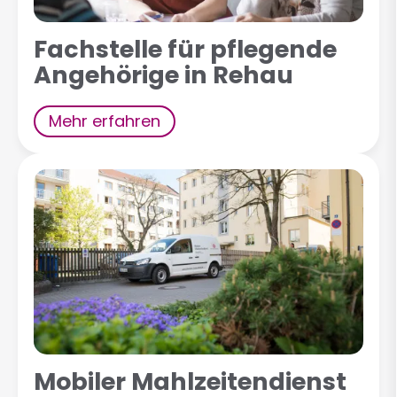
Fachstelle für pflegende
Angehörige in Rehau
Mehr erfahren
Mobiler Mahlzeitendienst