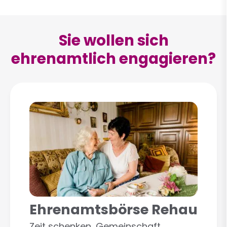
Sie wollen sich
ehrenamtlich engagieren?
Ehrenamtsbörse Rehau
Zeit schenken, Gemeinschaft