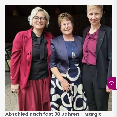
Abschied nach fast 30 Jahren – Margit