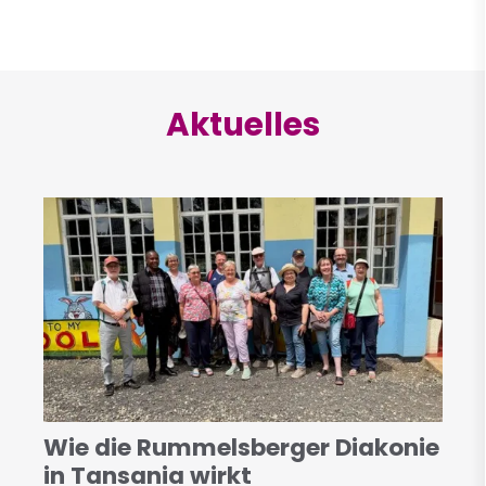
Aktuelles
Wie die Rummelsberger Diakonie
in Tansania wirkt