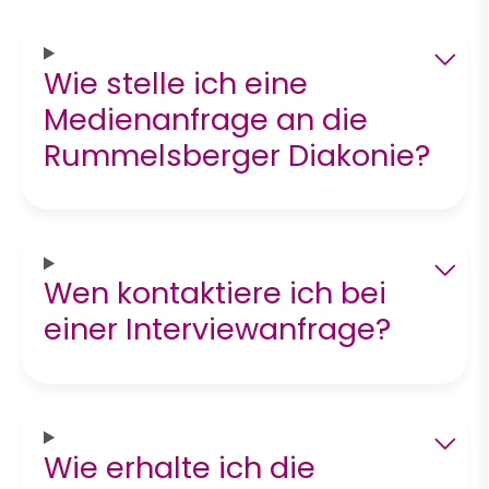
Wie stelle ich eine
Medienanfrage an die
Rummelsberger Diakonie?
Wen kontaktiere ich bei
einer Interviewanfrage?
Wie erhalte ich die