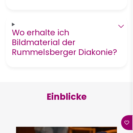
Wo erhalte ich
Bildmaterial der
Rummelsberger Diakonie?
Einblicke