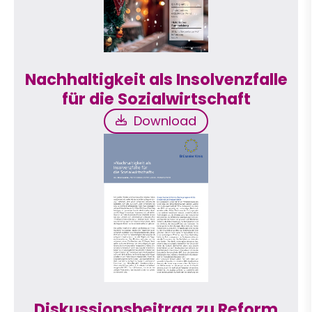
Nachhaltigkeit als Insolvenzfalle
für die Sozialwirtschaft
Download
Download
Diskussionsbeitrag zu Reform