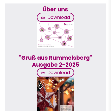
Über uns
Download
Download
"Gruß aus Rummelsberg"
Ausgabe 2-2025
Download
Download