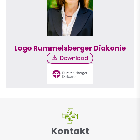
Logo Rummelsberger Diakonie
Download
Download
Kontakt