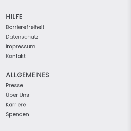
HILFE
Barrierefreiheit
Datenschutz
Impressum
Kontakt
ALLGEMEINES
Presse
Über Uns
Karriere
Spenden