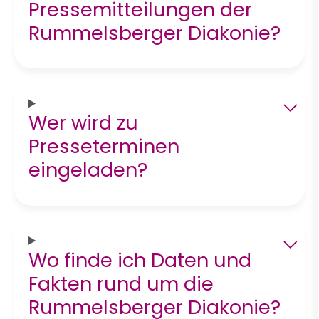
Pressemitteilungen der
Rummelsberger Diakonie?
Wer wird zu
Presseterminen
eingeladen?
Wo finde ich Daten und
Fakten rund um die
Rummelsberger Diakonie?