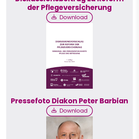
der Pflegeversicherung
Download
Download
Pressefoto Diakon Peter Barbian
Download
Download