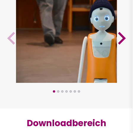
Downloadbereich